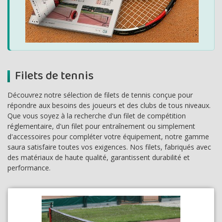
Filets de tennis
Découvrez notre sélection de filets de tennis conçue pour
répondre aux besoins des joueurs et des clubs de tous niveaux.
Que vous soyez à la recherche d'un filet de compétition
réglementaire, d'un filet pour entraînement ou simplement
d'accessoires pour compléter votre équipement, notre gamme
saura satisfaire toutes vos exigences. Nos filets, fabriqués avec
des matériaux de haute qualité, garantissent durabilité et
performance.