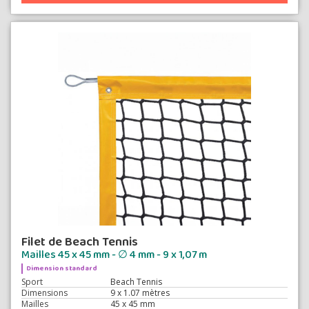
Filet de Beach Tennis
Mailles 45 x 45 mm - ∅ 4 mm - 9 x 1,07 m
Dimension standard
Sport
Beach Tennis
Dimensions
9 x 1.07 mètres
Mailles
45 x 45 mm