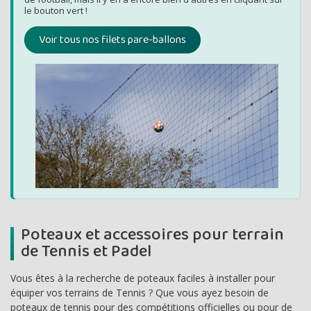
le bouton vert !
Voir tous nos filets pare-ballons
Poteaux et accessoires pour terrain
de Tennis et Padel
Vous êtes à la recherche de poteaux faciles à installer pour
équiper vos terrains de Tennis ? Que vous ayez besoin de
poteaux de tennis pour des compétitions officielles ou pour de