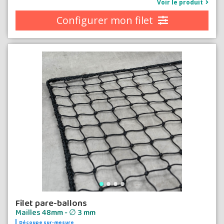
Voir le produit
Configurer mon filet
Filet pare-ballons
Mailles 48mm - ∅ 3 mm
Découpe sur-mesure