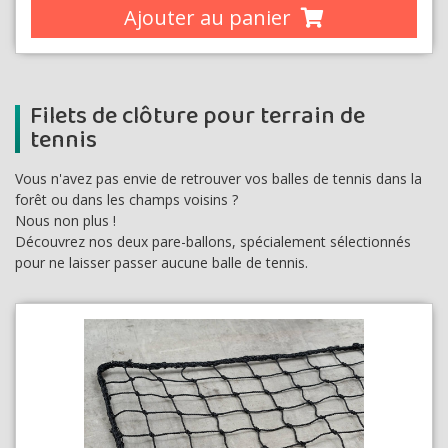
Ajouter au panier
Filets de clôture pour terrain de
tennis
Vous n'avez pas envie de retrouver vos balles de tennis dans la
forêt ou dans les champs voisins ?
Nous non plus !
Découvrez nos deux pare-ballons, spécialement sélectionnés
pour ne laisser passer aucune balle de tennis.