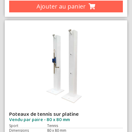
Ajouter au panier
Poteaux de tennis sur platine
Vendu par paire - 80 x 80 mm
Sport
Tennis
Dimensions
80 x 80 mm