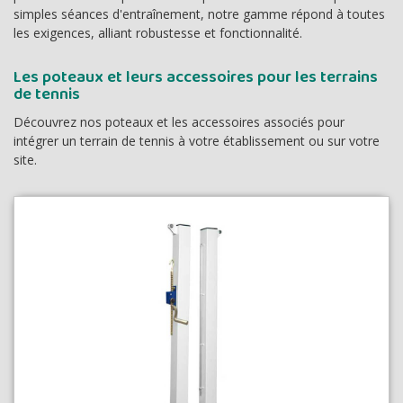
simples séances d'entraînement, notre gamme répond à toutes
les exigences, alliant robustesse et fonctionnalité.
Les poteaux et leurs accessoires pour les terrains
de tennis
Découvrez nos poteaux et les accessoires associés pour
intégrer un terrain de tennis à votre établissement ou sur votre
site.