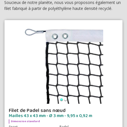
Soucieux de notre planète, nous vous proposons également un
filet fabriqué à partir de polyéthylène haute densité recyclé.
Filet de Padel sans nœud
Mailles 43 x 43 mm - Ø 3 mm - 9,95 x 0,92 m
Dimension standard
Sport
Padel