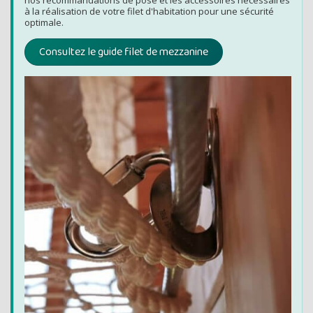
nos recommandations de pose et les accessoires nécessaires
à la réalisation de votre filet d'habitation pour une sécurité
optimale.
Consultez le guide filet de mezzanine