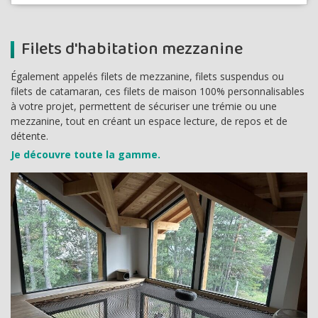
Filets d'habitation mezzanine
Également appelés filets de mezzanine, filets suspendus ou
filets de catamaran, ces filets de maison 100% personnalisables
à votre projet, permettent de sécuriser une trémie ou une
mezzanine, tout en créant un espace lecture, de repos et de
détente.
Je découvre toute la gamme.