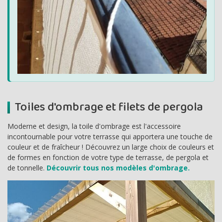
Toiles d'ombrage et filets de pergola
Moderne et design, la toile d'ombrage est l'accessoire
incontournable pour votre terrasse qui apportera une touche de
couleur et de fraîcheur ! Découvrez un large choix de couleurs et
de formes en fonction de votre type de terrasse, de pergola et
de tonnelle.
Découvrir tous nos modèles d'ombrage.