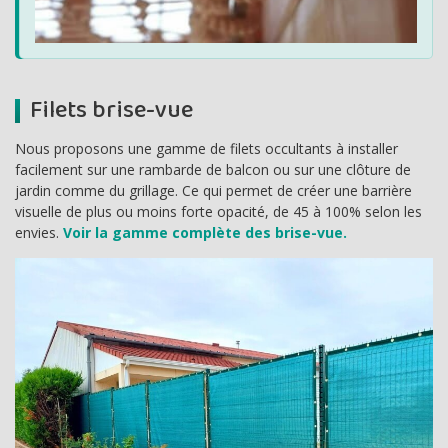
Filets brise-vue
Nous proposons une gamme de filets occultants à installer
facilement sur une rambarde de balcon ou sur une clôture de
jardin comme du grillage. Ce qui permet de créer une barrière
visuelle de plus ou moins forte opacité, de 45 à 100% selon les
envies.
Voir la gamme complète des brise-vue.