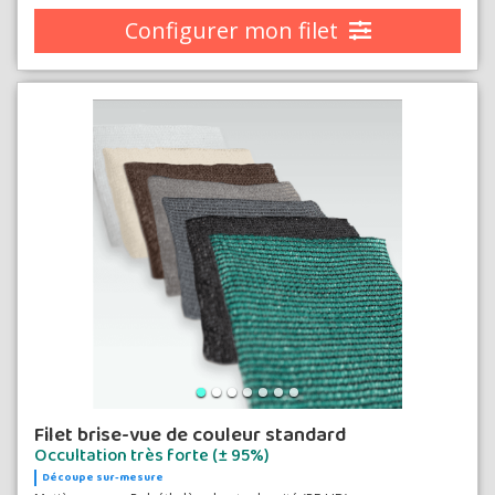
Configurer mon filet
Filet brise-vue de couleur standard
Occultation très forte (± 95%)
Découpe sur-mesure