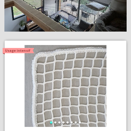
Usage intensif