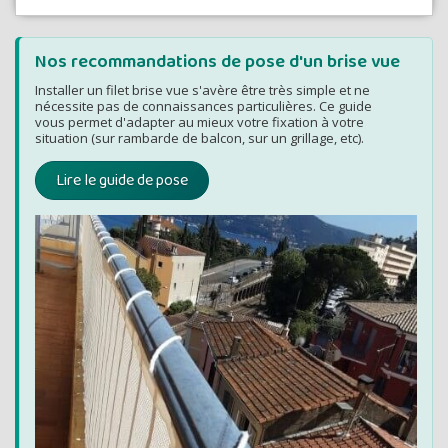
Nos recommandations de pose d'un brise vue
Installer un filet brise vue s'avère être très simple et ne
nécessite pas de connaissances particulières. Ce guide
vous permet d'adapter au mieux votre fixation à votre
situation (sur rambarde de balcon, sur un grillage, etc).
Lire le guide de pose