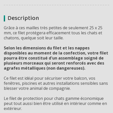
Description
Grâce à ces mailles très petites de seulement 25 x 25
mm, ce filet protégera efficacement tous les chats et
chatons, quelque soit leur taille.
Selon les dimensions du filet et les nappes
disponibles au moment de la confection, votre filet
pourra être constitué d'un assemblage soigné de
plusieurs morceaux qui seront renforcés avec des
agrafes métalliques (non dangereuses).
Ce filet est idéal pour sécuriser votre balcon, vos
fenêtres, piscines et autres installations sensibles sans
blesser votre animal de compagnie.
Le filet de protection pour chats gamme économique
peut tout aussi bien être utilisé en intérieur comme en
extérieur.