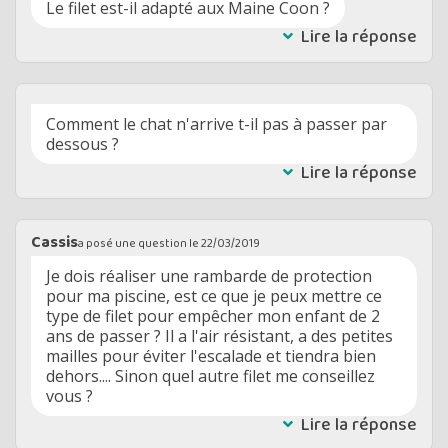
Le filet est-il adapté aux Maine Coon ?
Lire la réponse
Comment le chat n'arrive t-il pas à passer par
dessous ?
Lire la réponse
Cassis
a posé une question le
22/03/2019
Je dois réaliser une rambarde de protection
pour ma piscine, est ce que je peux mettre ce
type de filet pour empêcher mon enfant de 2
ans de passer ? Il a l'air résistant, a des petites
mailles pour éviter l'escalade et tiendra bien
dehors.... Sinon quel autre filet me conseillez
vous ?
Lire la réponse