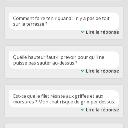
Comment faire tenir quand il n'y a pas de toit
sur la terrasse ?
Lire la réponse
Quelle hauteur faut-il prévoir pour qu’il ne
puisse pas sauter au-dessus ?
Lire la réponse
Est-ce que le filet résiste aux griffes et aux
morsures ? Mon chat risque de grimper dessus.
Lire la réponse