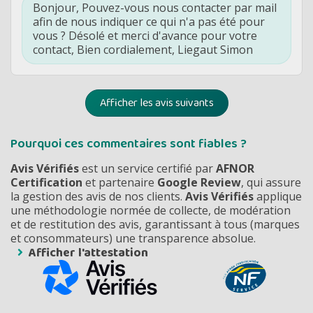
Bonjour, Pouvez-vous nous contacter par mail
afin de nous indiquer ce qui n'a pas été pour
vous ? Désolé et merci d'avance pour votre
contact, Bien cordialement, Liegaut Simon
Afficher les avis suivants
Pourquoi ces commentaires sont fiables ?
Avis Vérifiés
est un service certifié par
AFNOR
Certification
et partenaire
Google Review
, qui assure
la gestion des avis de nos clients.
Avis Vérifiés
applique
une méthodologie normée de collecte, de modération
et de restitution des avis, garantissant à tous (marques
et consommateurs) une transparence absolue.
Afficher l'attestation