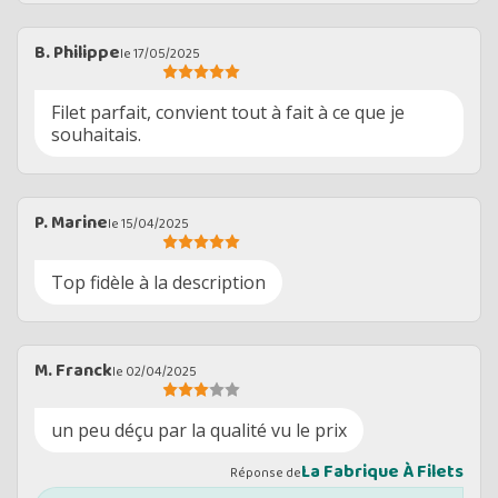
B. Philippe
le 17/05/2025
Filet parfait, convient tout à fait à ce que je
souhaitais.
P. Marine
le 15/04/2025
Top fidèle à la description
M. Franck
le 02/04/2025
un peu déçu par la qualité vu le prix
La Fabrique À Filets
Réponse de