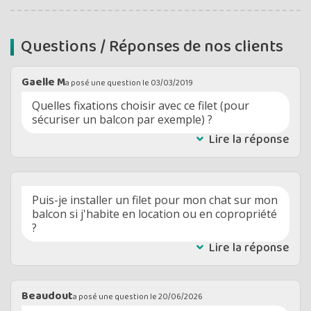
Questions / Réponses de nos clients
Gaelle M
a posé une question le
03/03/2019
Quelles fixations choisir avec ce filet (pour
sécuriser un balcon par exemple) ?
Lire la réponse
Puis-je installer un filet pour mon chat sur mon
balcon si j'habite en location ou en copropriété
?
Lire la réponse
Beaudout
a posé une question le
20/06/2026