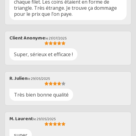
chaque filet. Les coins étaient en forme de
triangle. Très étrange. Je trouve ça dommage
pour le prix que l’on paye.
Client Anonyme
le 21/07/2025
Super, sérieux et efficace !
R. Julien
le 29/05/2025
Très bien bonne qualité
M. Laurent
le 29/05/2025
super