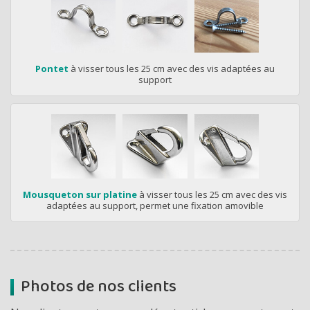
Pontet
à visser tous les 25 cm avec des vis adaptées au
support
Mousqueton sur platine
à visser tous les 25 cm avec des vis
adaptées au support, permet une fixation amovible
Photos de nos clients