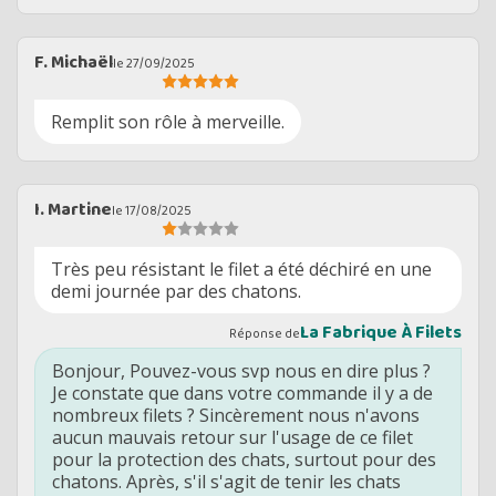
F. Michaël
le 27/09/2025
Remplit son rôle à merveille.
I. Martine
le 17/08/2025
Très peu résistant le filet a été déchiré en une
demi journée par des chatons.
La Fabrique À Filets
Réponse de
Bonjour, Pouvez-vous svp nous en dire plus ?
Je constate que dans votre commande il y a de
nombreux filets ? Sincèrement nous n'avons
aucun mauvais retour sur l'usage de ce filet
pour la protection des chats, surtout pour des
chatons. Après, s'il s'agit de tenir les chats