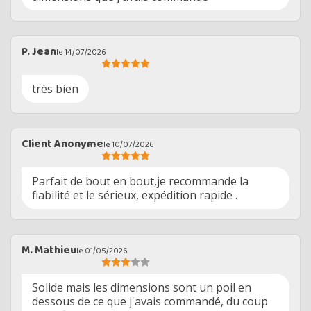
P. Jean
le 14/07/2026
très bien
Client Anonyme
le 10/07/2026
Parfait de bout en bout,je recommande la
fiabilité et le sérieux, expédition rapide .
M. Mathieu
le 01/05/2026
Solide mais les dimensions sont un poil en
dessous de ce que j'avais commandé, du coup