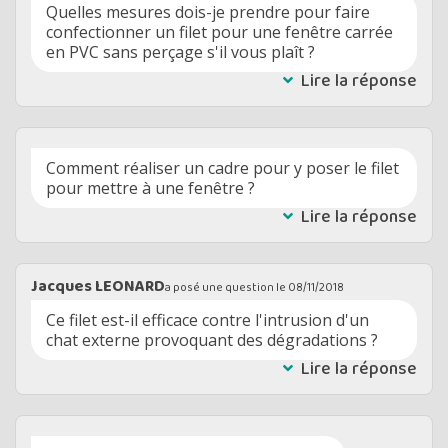
Quelles mesures dois-je prendre pour faire
confectionner un filet pour une fenêtre carrée
en PVC sans perçage s'il vous plaît ?
Lire la réponse
Comment réaliser un cadre pour y poser le filet
pour mettre à une fenêtre ?
Lire la réponse
Jacques LEONARD
a posé une question le
08/11/2018
Ce filet est-il efficace contre l'intrusion d'un
chat externe provoquant des dégradations ?
Lire la réponse