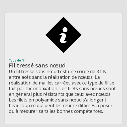
Type de fil
Fil tressé sans nœud
Un fil tressé sans nœud est une corde de 3 fils
entrelacés sans la réalisation de nœuds. La
réalisation de mailles carrées avec ce type de fil se
fait par
thermofixation. Les filets sans nœuds sont
en général plus résistants que ceux avec nœuds.
Les filets en polyamide sans nœud s’allongent
beaucoup ce qui peut les rendre difficiles à poser
ou à mesurer sans les bonnes compétences.