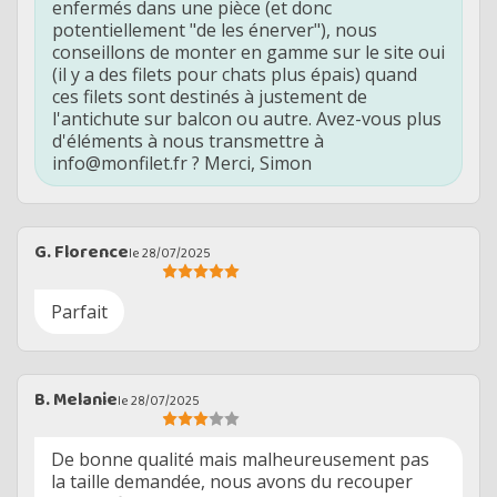
enfermés dans une pièce (et donc
potentiellement "de les énerver"), nous
conseillons de monter en gamme sur le site oui
(il y a des filets pour chats plus épais) quand
ces filets sont destinés à justement de
l'antichute sur balcon ou autre. Avez-vous plus
d'éléments à nous transmettre à
info@monfilet.fr ? Merci, Simon
G. Florence
le 28/07/2025
Parfait
B. Melanie
le 28/07/2025
De bonne qualité mais malheureusement pas
la taille demandée, nous avons du recouper