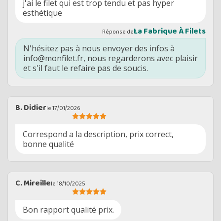
j'ai le filet qui est trop tendu et pas hyper
esthétique
La Fabrique À Filets
Réponse de
N'hésitez pas à nous envoyer des infos à
info@monfilet.fr, nous regarderons avec plaisir
et s'il faut le refaire pas de soucis.
B. Didier
le 17/01/2026
Correspond a la description, prix correct,
bonne qualité
C. Mireille
le 18/10/2025
Bon rapport qualité prix.