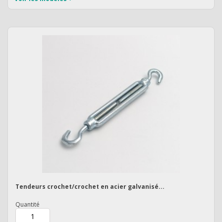
Tendeurs crochet/crochet en acier galvanisé...
Quantité