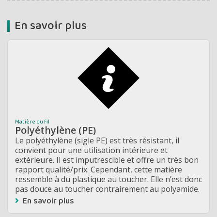
En savoir plus
Matière du fil
Polyéthylène (PE)
Le polyéthylène (sigle PE) est très résistant, il
convient pour une utilisation intérieure et
extérieure. Il est imputrescible et offre un très bon
rapport qualité/prix. Cependant, cette matière
ressemble à du plastique au toucher. Elle n’est donc
pas douce au toucher contrairement au polyamide.
En savoir plus