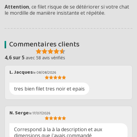
Attention
, ce filet risque de se détériorer si votre chat
le mordille de manière insistante et répétée.
Commentaires clients
4,6 sur 5
avec 58 avis vérifiés
L. Jacques
le 08/08/2026
tres bien filet tres noir et epais
N. Serge
le 17/07/2026
Correspond à la à la description et aux
dimensions que j'avais commandé