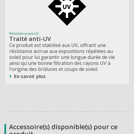
Résistance aux UV
Traité anti-UV
Ce produit est stabilisé aux UV, offrant une
résistance accrue aux expositions répétées au
soleil pour lui garantir une longue durée de vie
ainsi qu'une bonne filtration des rayons UV à
l'origine des brûlures et coups de soleil.
En savoir plus
Accessoire(s) disponible(s) pour ce