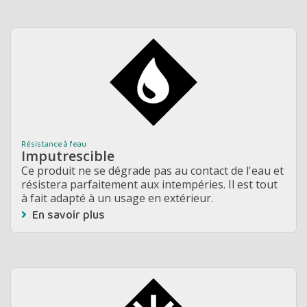
Résistance à l'eau
Imputrescible
Ce produit ne se dégrade pas au contact de l'eau et
résistera parfaitement aux intempéries. Il est tout
à fait adapté à un usage en extérieur.
En savoir plus