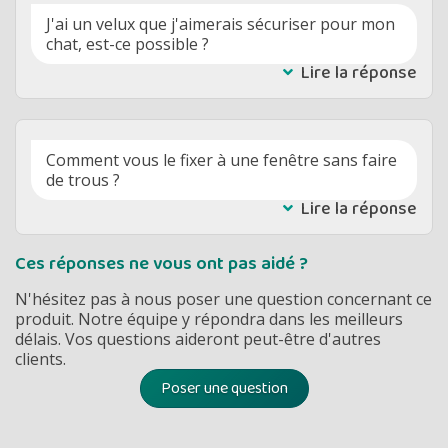
J'ai un velux que j'aimerais sécuriser pour mon
chat, est-ce possible ?
Lire la réponse
Comment vous le fixer à une fenêtre sans faire
de trous ?
Lire la réponse
Ces réponses ne vous ont pas aidé ?
N'hésitez pas à nous poser une question concernant ce
produit. Notre équipe y répondra dans les meilleurs
délais. Vos questions aideront peut-être d'autres
clients.
Poser une question