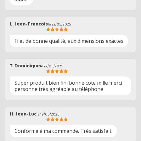
L. Jean-Francois
le 22/05/2025
Filet de bonne qualité, aux dimensions exactes
T. Dominique
le 22/05/2025
Super produit bien fini bonne cote mille merci
personne très agréable au téléphone
H. Jean-Luc
le 19/05/2025
Conforme à ma commande. Très satisfait.