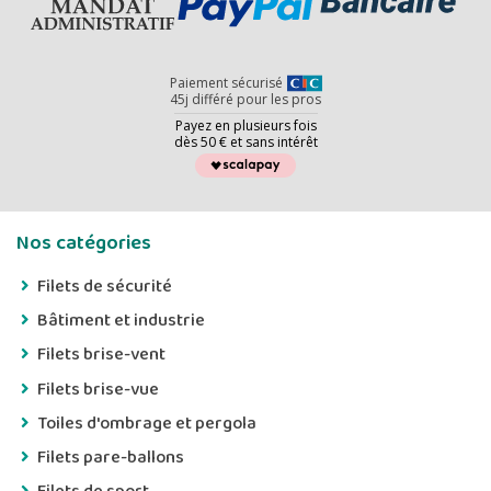
Paiement sécurisé
45j différé pour les pros
Payez en plusieurs fois
dès 50 € et sans intérêt
Nos catégories
Filets de sécurité
Bâtiment et industrie
Filets brise-vent
Filets brise-vue
Toiles d'ombrage et pergola
Filets pare-ballons