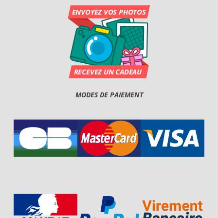
MODES DE PAIEMENT