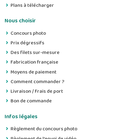
Plans à télécharger
Nous choisir
Concours photo
Prix dégressifs
Des filets sur-mesure
Fabrication française
Moyens de paiement
Comment commander ?
Livraison / Frais de port
Bon de commande
Infos légales
Règlement du concours photo
Règlement de l'envoi de vidéo