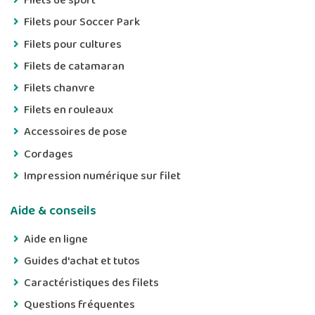
Filets de sport
Filets pour Soccer Park
Filets pour cultures
Filets de catamaran
Filets chanvre
Filets en rouleaux
Accessoires de pose
Cordages
Impression numérique sur filet
Aide & conseils
Aide en ligne
Guides d'achat et tutos
Caractéristiques des filets
Questions fréquentes