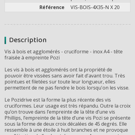
Référence
VIS-BOIS-4X35-N X 20
Description
Vis à bois et agglomérés - cruciforme - inox A4 - tête
fraisée à empreinte Pozi
Les vis à bois et agglomérés ont la propriété de
pouvoir être vissées sans avoir fait d'avant trou. Très
pointues et filetées sur toute leur longueur, elles
permettent de ne pas fendre le bois lorsqu'on les visse.
Le Pozidrive est la forme la plus récente des vis
cruciformes. Leur usage est très répandu. Outre la croix
qu’on trouve dans l’empreinte de la tête d’une vis
Phillips, l’empreinte de la tête d’une vis Pozi se présente
sous la forme de deux croix décalées de 45 degrés. Elle
ressemble à une étoile à huit branches et ne provoque