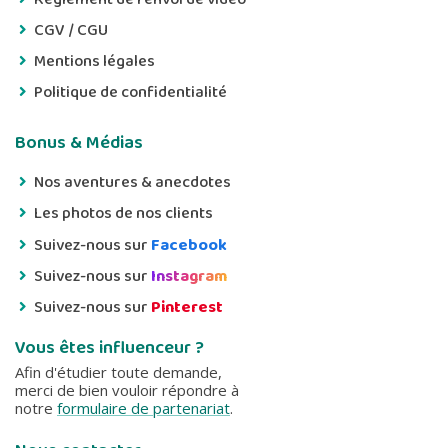
CGV / CGU
Mentions légales
Politique de confidentialité
Bonus & Médias
Nos aventures & anecdotes
Les photos de nos clients
Suivez-nous sur
Facebook
Suivez-nous sur
Instagram
Suivez-nous sur
Pinterest
Vous êtes influenceur ?
Afin d'étudier toute demande,
merci de bien vouloir répondre à
notre
formulaire de partenariat
.