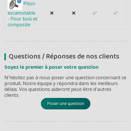
Piton
❌
❌
✅
✅
escamotable
- Pour bois et
composite
Questions / Réponses de nos clients
Soyez le premier à poser votre question
N'hésitez pas à nous poser une question concernant ce
produit. Notre équipe y répondra dans les meilleurs
délais. Vos questions aideront peut-être d'autres
clients.
Poser une question