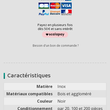
Payez en plusieurs fois
dès 50 € et sans intérêt
Besoin d'un bon de commande ?
Caractéristiques
Matière
Inox
Matériaux compatibles
Bois et aggloméré
Couleur
Noir
Conditionnement
par 20, 100 et 200 pièces