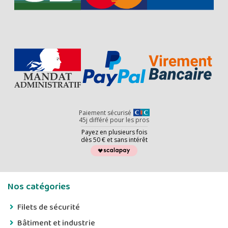
Paiement sécurisé
45j différé pour les pros
Payez en plusieurs fois
dès 50 € et sans intérêt
Nos catégories
Filets de sécurité
Bâtiment et industrie