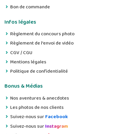
Bon de commande
Infos légales
Règlement du concours photo
Règlement de l'envoi de vidéo
CGV / CGU
Mentions légales
Politique de confidentialité
Bonus & Médias
Nos aventures & anecdotes
Les photos de nos clients
Suivez-nous sur
Facebook
Suivez-nous sur
Instagram