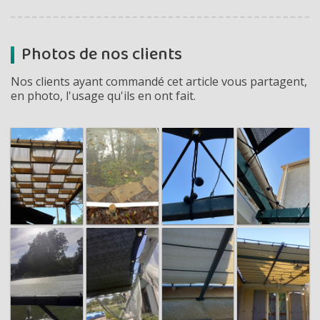
Photos de nos clients
Nos clients ayant commandé cet article vous partagent,
en photo, l'usage qu'ils en ont fait.