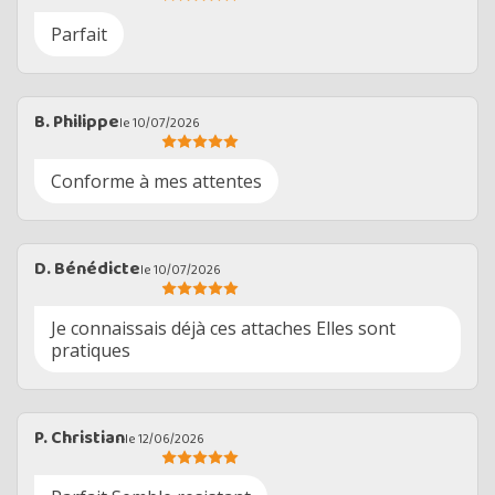
Parfait
B. Philippe
le 10/07/2026
Conforme à mes attentes
D. Bénédicte
le 10/07/2026
Je connaissais déjà ces attaches Elles sont
pratiques
P. Christian
le 12/06/2026