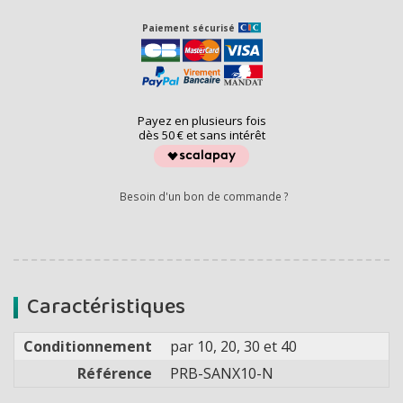
Paiement sécurisé
Payez en plusieurs fois
dès 50 € et sans intérêt
Besoin d'un bon de commande ?
Caractéristiques
Conditionnement
par 10, 20, 30 et 40
Référence
PRB-SANX10-N