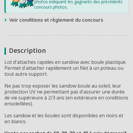
photos indiquent les gagnants des précédents
concours photos.
Voir conditions et règlement du concours
Description
Lot d'attaches rapides en sandow avec boule plastique.
Permet d'attacher rapidement un filet à un poteau ou
tout autre support.
Ne pas trop exposer les sandow boule au soleil, leur
protection UV ne permettant pas d'assurer une durée
de vie supérieure à 2/3 ans (en extérieure en conditions
ensoleillées).
Les sandow et les boules sont disponibles en noirs et
en blancs.