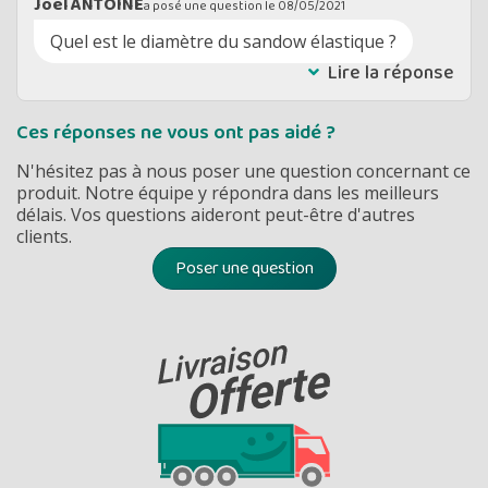
Joel ANTOINE
a posé une question le
08/05/2021
Quel est le diamètre du sandow élastique ?
Lire la réponse
Ces réponses ne vous ont pas aidé ?
N'hésitez pas à nous poser une question concernant ce
produit. Notre équipe y répondra dans les meilleurs
délais. Vos questions aideront peut-être d'autres
clients.
Poser une question