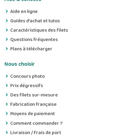
Aide en ligne
Guides d'achat et tutos
Caractéristiques des filets
Questions fréquentes
Plans à télécharger
Nous choisir
Concours photo
Prix dégressifs
Des filets sur-mesure
Fabrication française
Moyens de paiement
Comment commander ?
Livraison / Frais de port