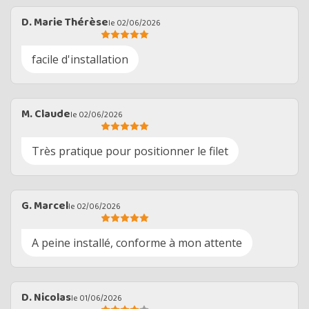
D. Marie Thérèse
le 02/06/2026
facile d'installation
M. Claude
le 02/06/2026
Très pratique pour positionner le filet
G. Marcel
le 02/06/2026
A peine installé, conforme à mon attente
D. Nicolas
le 01/06/2026