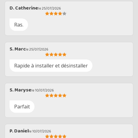
D. Catherine
le 25/07/2026
Ras.
S. Marc
le 25/07/2026
Rapide à installer et désinstaller
S. Maryse
le 10/07/2026
Parfait
P. Daniel
le 10/07/2026