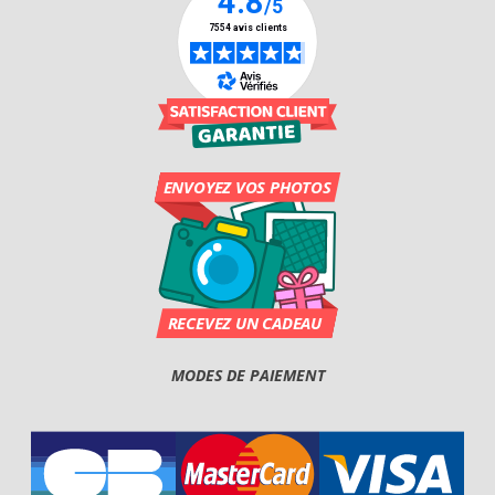
MODES DE PAIEMENT