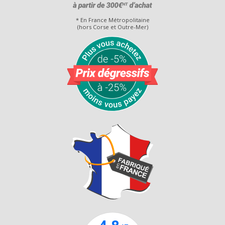
* En France Métropolitaine
(hors Corse et Outre-Mer)