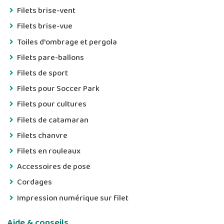
Filets brise-vent
Filets brise-vue
Toiles d'ombrage et pergola
Filets pare-ballons
Filets de sport
Filets pour Soccer Park
Filets pour cultures
Filets de catamaran
Filets chanvre
Filets en rouleaux
Accessoires de pose
Cordages
Impression numérique sur filet
Aide & conseils