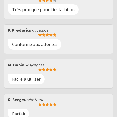
Très pratique pour l'installation
F. Frederic
le 01/06/2026
Conforme aux attentes
M. Daniel
le 12/05/2026
Facile à utiliser
R. Serge
le 12/05/2026
Parfait