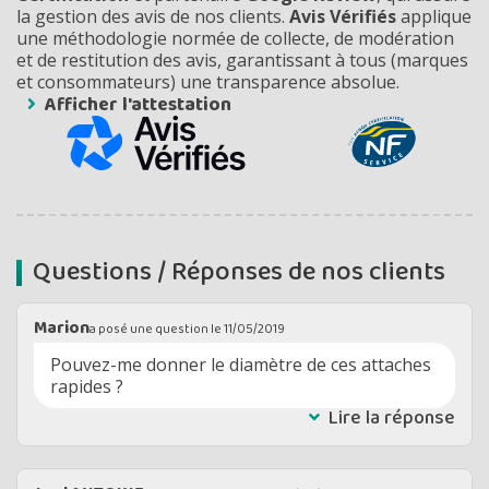
la gestion des avis de nos clients.
Avis Vérifiés
applique
une méthodologie normée de collecte, de modération
et de restitution des avis, garantissant à tous (marques
et consommateurs) une transparence absolue.
Afficher l'attestation
Questions / Réponses de nos clients
Marion
a posé une question le
11/05/2019
Pouvez-me donner le diamètre de ces attaches
rapides ?
Lire la réponse