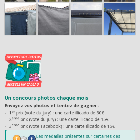
Un concours photos chaque mois
Envoyez vos photos et tentez de gagner :
er
1
prix (vote du jury) : une carte illicado de 30€
ème
2
prix (vote du jury) : une carte illicado de 15€
ème
3
prix (vote Facebook) : une carte illicado de 15€
Les médailles présentes sur certaines des