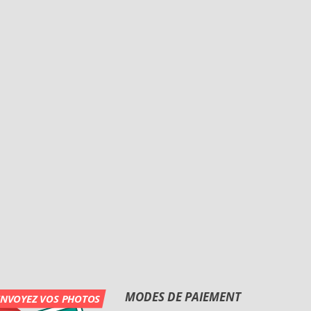
MODES DE PAIEMENT