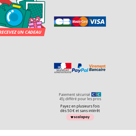
Paiement sécurisé
45j différé pour les pros
Payez en plusieurs fois
dès 50 € et sans intérêt