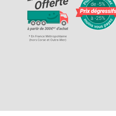
* En France Métropolitaine
(hors Corse et Outre-Mer)