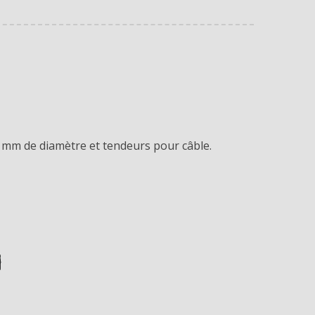
8 mm de diamètre et tendeurs pour câble.