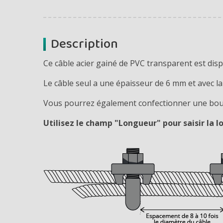
Description
Ce câble acier gainé de PVC transparent est dis
Le câble seul a une épaisseur de 6 mm et avec l
Vous pourrez également confectionner une boucle
Utilisez le champ "Longueur" pour saisir la l