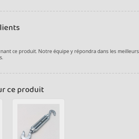
lients
ant ce produit. Notre équipe y répondra dans les meilleurs 
s.
ur ce produit