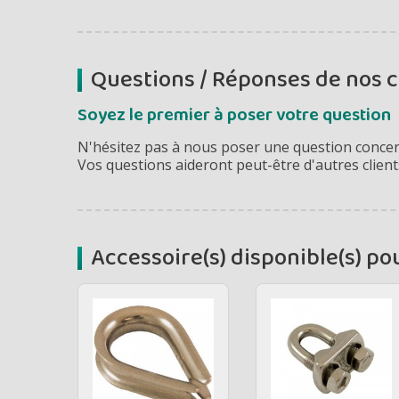
Questions / Réponses de nos c
Soyez le premier à poser votre question
N'hésitez pas à nous poser une question concern
Vos questions aideront peut-être d'autres client
Accessoire(s) disponible(s) po