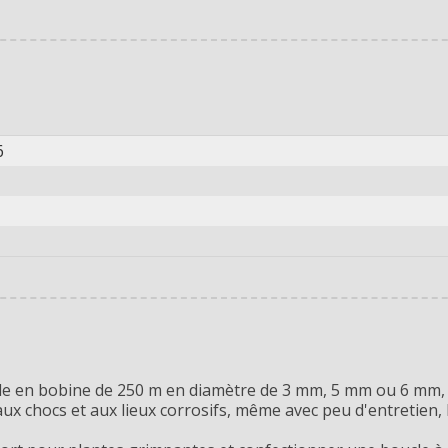
6
ble en bobine de 250 m en diamètre de 3 mm, 5 mm ou 6 mm
aux chocs et aux lieux corrosifs, même avec peu d'entretien, 