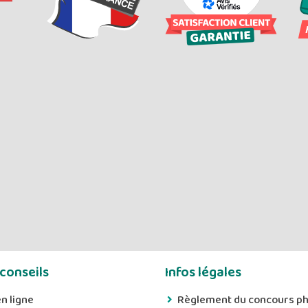
 conseils
Infos légales
n ligne
Règlement du concours p