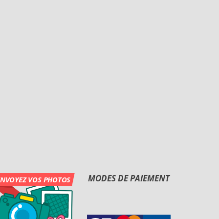
MODES DE PAIEMENT