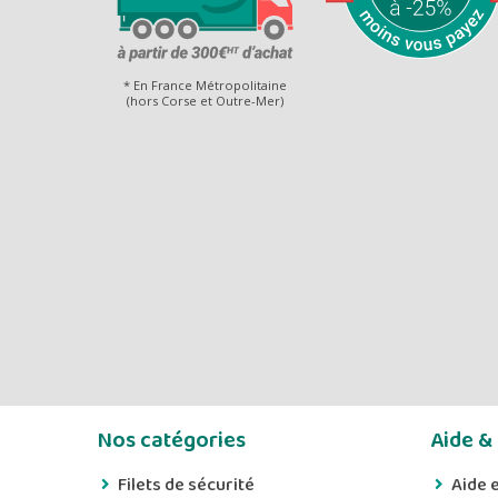
* En France Métropolitaine
(hors Corse et Outre-Mer)
Nos catégories
Aide &
Filets de sécurité
Aide e