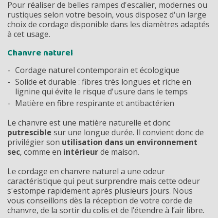
Pour réaliser de belles rampes d'escalier, modernes ou
rustiques selon votre besoin, vous disposez d'un large
choix de cordage disponible dans les diamètres adaptés
à cet usage.
Chanvre naturel
Cordage naturel contemporain et écologique
Solide et durable : fibres très longues et riche en
lignine qui évite le risque d'usure dans le temps
Matière en fibre respirante et antibactérien
Le chanvre est une matière naturelle et donc
putrescible
sur une longue durée. Il convient donc de
privilégier son
utilisation dans un environnement
sec
, comme en
intérieur
de maison.
Le cordage en chanvre naturel a une odeur
caractéristique qui peut surprendre mais cette odeur
s'estompe rapidement après plusieurs jours.
Nous
vous conseillons dès la réception de votre corde de
chanvre, de la sortir du colis et de l’étendre à l’air libre.