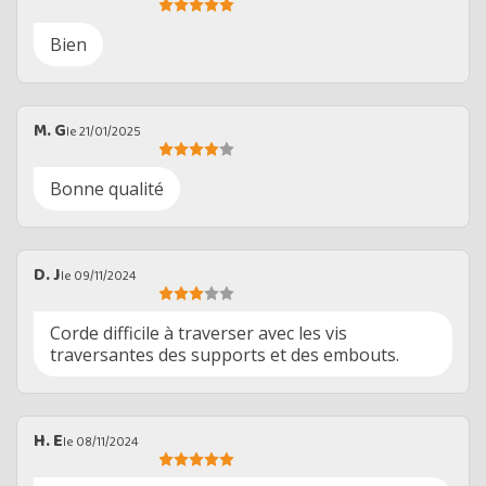
Bien
M. G
le 21/01/2025
Bonne qualité
D. J
le 09/11/2024
Corde difficile à traverser avec les vis
traversantes des supports et des embouts.
H. E
le 08/11/2024