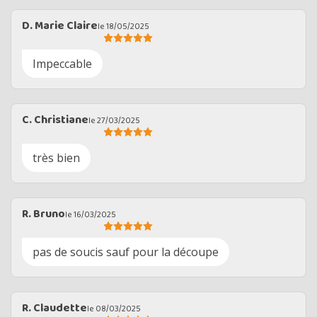
D. Marie Claire
le 18/05/2025
Impeccable
C. Christiane
le 27/03/2025
très bien
R. Bruno
le 16/03/2025
pas de soucis sauf pour la découpe
R. Claudette
le 08/03/2025