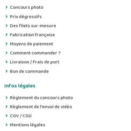
Concours photo
Prix dégressifs
Des filets sur-mesure
Fabrication française
Moyens de paiement
Comment commander ?
Livraison / Frais de port
Bon de commande
Infos légales
Règlement du concours photo
Règlement de l'envoi de vidéo
CGV / CGU
Mentions légales