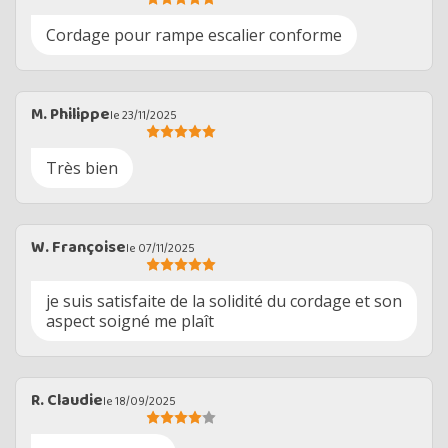
Cordage pour rampe escalier conforme
M. Philippe
le 23/11/2025
Très bien
W. Françoise
le 07/11/2025
je suis satisfaite de la solidité du cordage et son
aspect soigné me plaît
R. Claudie
le 18/09/2025