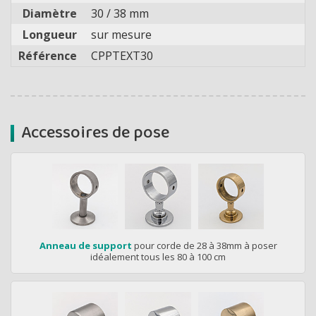
Diamètre
30 / 38 mm
Longueur
sur mesure
Référence
CPPTEXT30
Accessoires de pose
Anneau de support
pour corde de 28 à 38mm à poser
idéalement tous les 80 à 100 cm