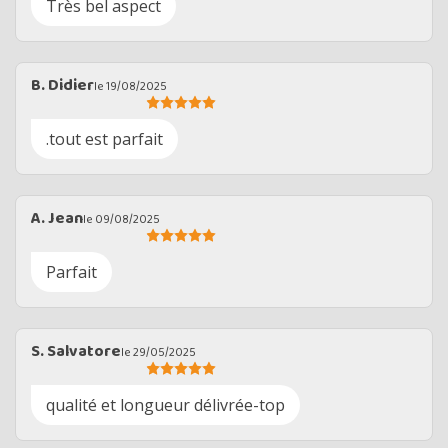
Très bel aspect
B. Didier
le 19/08/2025
.tout est parfait
A. Jean
le 09/08/2025
Parfait
S. Salvatore
le 29/05/2025
qualité et longueur délivrée-top