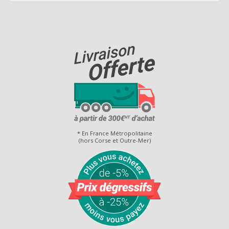
* En France Métropolitaine
(hors Corse et Outre-Mer)