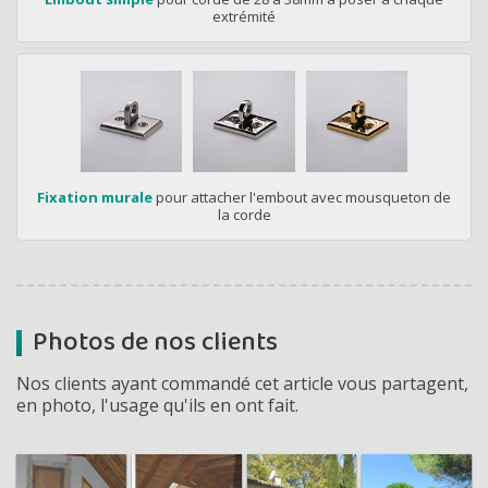
extrémité
Fixation murale
pour attacher l'embout avec mousqueton de
la corde
Photos de nos clients
Nos clients ayant commandé cet article vous partagent,
en photo, l'usage qu'ils en ont fait.