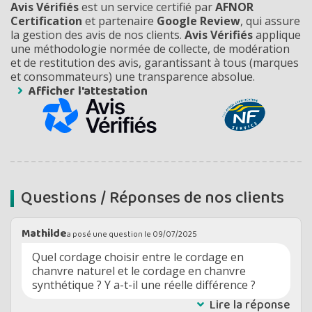
Avis Vérifiés
est un service certifié par
AFNOR
Certification
et partenaire
Google Review
, qui assure
la gestion des avis de nos clients.
Avis Vérifiés
applique
une méthodologie normée de collecte, de modération
et de restitution des avis, garantissant à tous (marques
et consommateurs) une transparence absolue.
Afficher l'attestation
Questions / Réponses de nos clients
Mathilde
a posé une question le
09/07/2025
Quel cordage choisir entre le cordage en
chanvre naturel et le cordage en chanvre
synthétique ? Y a-t-il une réelle différence ?
Lire la réponse