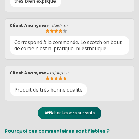
très bien expliqué.
Client Anonyme
le 19/06/2024
Correspond à la commande. Le scotch en bout
de corde n'est ni pratique, ni esthétique
Client Anonyme
le 02/06/2024
Produit de très bonne qualité
Afficher les avis suivants
Pourquoi ces commentaires sont fiables ?