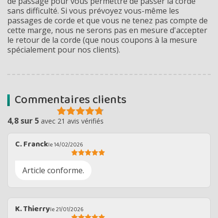
de passage pour vous permettre de passer la corde
sans difficulté. Si vous prévoyez vous-même les
passages de corde et que vous ne tenez pas compte de
cette marge, nous ne serons pas en mesure d'accepter
le retour de la corde (que nous coupons à la mesure
spécialement pour nos clients).
Commentaires clients
4,8 sur 5
avec 21 avis vérifiés
C. Franck
le 14/02/2026
Article conforme.
K. Thierry
le 21/01/2026