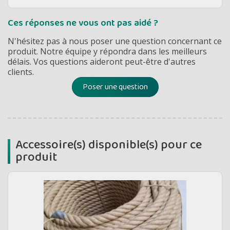
Ces réponses ne vous ont pas aidé ?
N'hésitez pas à nous poser une question concernant ce
produit. Notre équipe y répondra dans les meilleurs
délais. Vos questions aideront peut-être d'autres
clients.
Poser une question
Accessoire(s) disponible(s) pour ce
produit