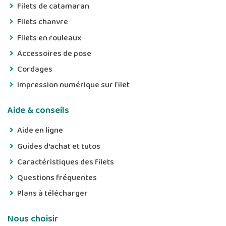
Filets de catamaran
Filets chanvre
Filets en rouleaux
Accessoires de pose
Cordages
Impression numérique sur filet
Aide & conseils
Aide en ligne
Guides d'achat et tutos
Caractéristiques des filets
Questions fréquentes
Plans à télécharger
Nous choisir