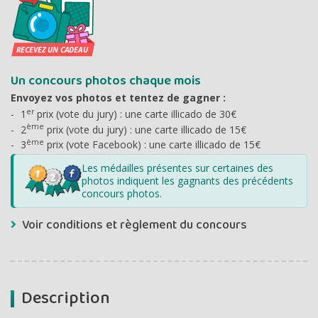
Un concours photos chaque mois
Envoyez vos photos et tentez de gagner :
er
1
prix (vote du jury) : une carte illicado de 30€
ème
2
prix (vote du jury) : une carte illicado de 15€
ème
3
prix (vote Facebook) : une carte illicado de 15€
Les médailles présentes sur certaines des
photos indiquent les gagnants des précédents
concours photos.
Voir conditions et règlement du concours
Description