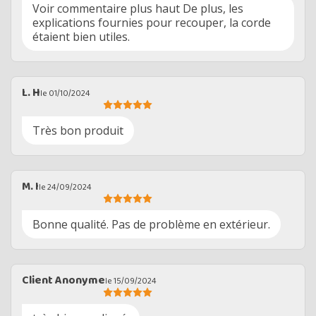
Voir commentaire plus haut De plus, les
explications fournies pour recouper, la corde
étaient bien utiles.
L. H
le 01/10/2024
Très bon produit
M. I
le 24/09/2024
Bonne qualité. Pas de problème en extérieur.
Client Anonyme
le 15/09/2024