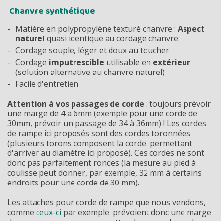
Chanvre synthétique
Matière en polypropylène texturé chanvre :
Aspect
naturel
quasi identique au cordage chanvre
Cordage souple, léger et doux au toucher
Cordage
imputrescible
utilisable en
extérieur
(solution alternative au chanvre naturel)
Facile d'entretien
Attention à vos passages de corde
: toujours prévoir
une marge de 4 à 6mm (exemple pour une corde de
30mm, prévoir un passage de 34 à 36mm) ! Les cordes
de rampe ici proposés sont des cordes toronnées
(plusieurs torons composent la corde, permettant
d'arriver au diamètre ici proposé). Ces cordes ne sont
donc pas parfaitement rondes (la mesure au pied à
coulisse peut donner, par exemple, 32 mm à certains
endroits pour une corde de 30 mm).
Les attaches pour corde de rampe que nous vendons,
comme
ceux-ci
par exemple, prévoient donc une marge