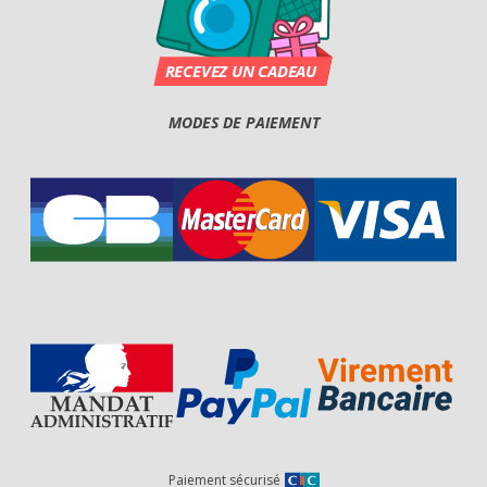
MODES DE PAIEMENT
Paiement sécurisé