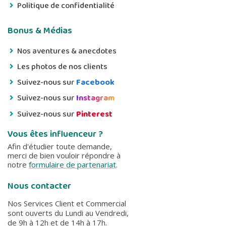
Politique de confidentialité
Bonus & Médias
Nos aventures & anecdotes
Les photos de nos clients
Suivez-nous sur
Facebook
Suivez-nous sur
Instagram
Suivez-nous sur
Pinterest
Vous êtes influenceur ?
Afin d'étudier toute demande,
merci de bien vouloir répondre à
notre
formulaire de partenariat
.
Nous contacter
Nos Services Client et Commercial
sont ouverts du Lundi au Vendredi,
de 9h à 12h et de 14h à 17h.