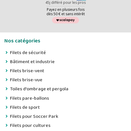
45j différé pour les pros
Payez en plusieurs fois
dès 50 € et sans intérêt
Nos catégories
Filets de sécurité
Bâtiment et industrie
Filets brise-vent
Filets brise-vue
Toiles d'ombrage et pergola
Filets pare-ballons
Filets de sport
Filets pour Soccer Park
Filets pour cultures