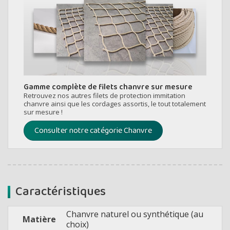
Gamme complète de filets chanvre sur mesure
Retrouvez nos autres filets de protection immitation
chanvre ainsi que les cordages assortis, le tout totalement
sur mesure !
Consulter notre catégorie Chanvre
Caractéristiques
Chanvre naturel ou synthétique (au
Matière
choix)