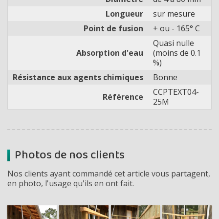
Longueur
sur mesure
Point de fusion
+ ou - 165° C
Quasi nulle
Absorption d'eau
(moins de 0.1
%)
Résistance aux agents chimiques
Bonne
CCPTEXT04-
Référence
25M
Photos de nos clients
Nos clients ayant commandé cet article vous partagent,
en photo, l'usage qu'ils en ont fait.