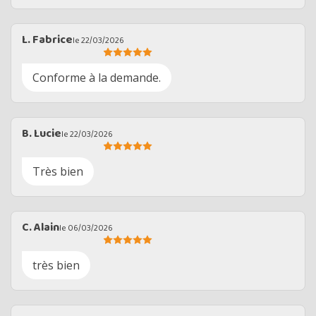
L. Fabrice
le 22/03/2026
Conforme à la demande.
B. Lucie
le 22/03/2026
Très bien
C. Alain
le 06/03/2026
très bien