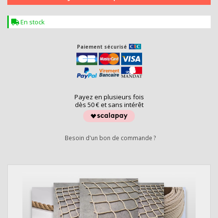
En stock
Paiement sécurisé
Payez en plusieurs fois
dès 50 € et sans intérêt
Besoin d'un bon de commande ?