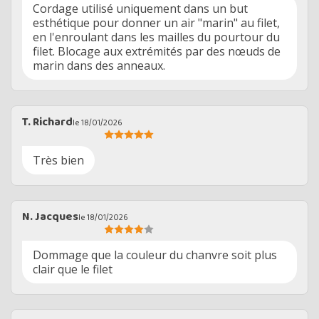
Cordage utilisé uniquement dans un but
esthétique pour donner un air "marin" au filet,
en l'enroulant dans les mailles du pourtour du
filet. Blocage aux extrémités par des nœuds de
marin dans des anneaux.
T. Richard
le 18/01/2026
Très bien
N. Jacques
le 18/01/2026
Dommage que la couleur du chanvre soit plus
clair que le filet