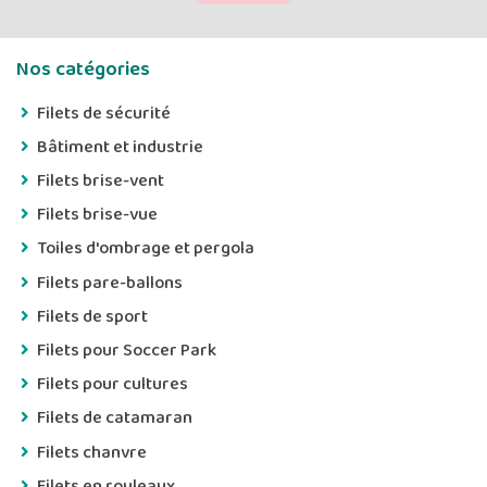
Nos catégories
Filets de sécurité
Bâtiment et industrie
Filets brise-vent
Filets brise-vue
Toiles d'ombrage et pergola
Filets pare-ballons
Filets de sport
Filets pour Soccer Park
Filets pour cultures
Filets de catamaran
Filets chanvre
Filets en rouleaux