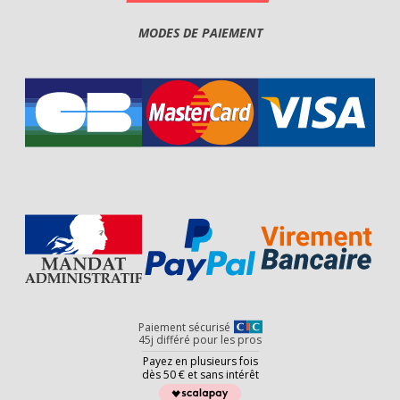
MODES DE PAIEMENT
Paiement sécurisé
45j différé pour les pros
Payez en plusieurs fois
dès 50 € et sans intérêt