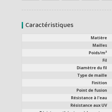
Caractéristiques
Matière
Mailles
Poids/m²
Fil
Diamètre du fil
Type de maille
Finition
Point de fusion
Résistance à l'eau
Résistance aux UV