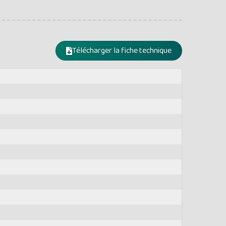
Télécharger la fiche technique