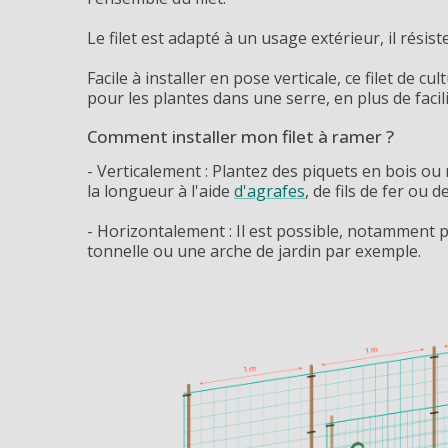
Le filet est adapté à un usage extérieur, il rési
Facile à installer en pose verticale, ce filet de c
pour les plantes dans une serre, en plus de facil
Comment installer mon filet à ramer ?
- Verticalement : Plantez des piquets en bois ou 
la longueur à l'aide
d'agrafes
, de fils de fer ou d
- Horizontalement : Il est possible, notamment po
tonnelle ou une arche de jardin par exemple.