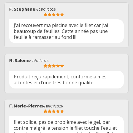
F. Stephane
le 21/01/2026
J’ai recouvert ma piscine avec le filet car j’ai
beaucoup de feuilles. Cette année pas une
feuille à ramasser au fond !!!
N. Salem
le 21/01/2026
Produit reçu rapidement, conforme à mes
attentes et d’une très bonne qualité
F. Marie-Pierre
le 18/01/2026
filet solide, pas de problème avec le gel, par
contre malgré la tension le filet touche l'eau et