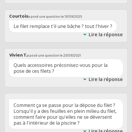
Courtois
a posé une question le
13/09/2025
Le filet remplace t'il une bâche ? tout l'hiver ?
Lire la réponse
Vivien T.
a posé une question le
23/09/2021
Quels accessoires préconisez-vous pour la
pose de ces filets ?
Lire la réponse
Comment ça se passe pour la dépose du filet ?
Lorsqu'il y a des feuilles en plein milieu du filet,
comment faire pour qu'elles ne se déversent
pas à l'intérieur de la piscine ?
Lire la réponse