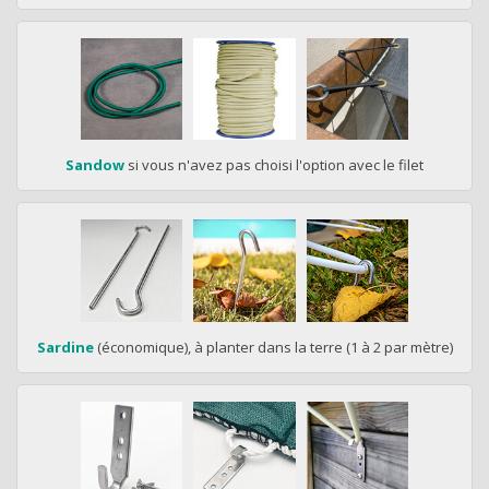
Sandow
si vous n'avez pas choisi l'option avec le filet
Sardine
(économique), à planter dans la terre (1 à 2 par mètre)