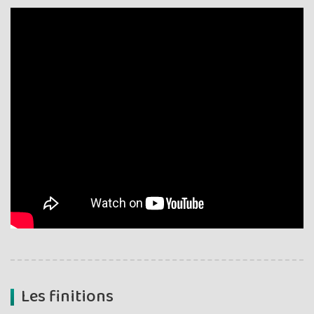
Les finitions