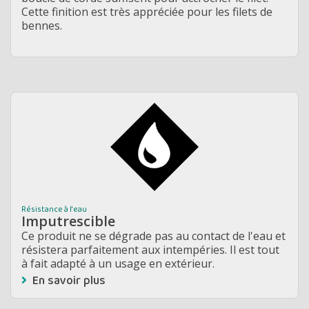
Cette finition est très appréciée pour les filets de
bennes.
Résistance à l'eau
Imputrescible
Ce produit ne se dégrade pas au contact de l'eau et
résistera parfaitement aux intempéries. Il est tout
à fait adapté à un usage en extérieur.
En savoir plus