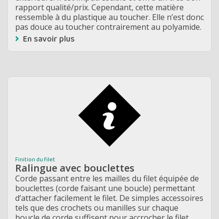
rapport qualité/prix. Cependant, cette matière
ressemble à du plastique au toucher. Elle n’est donc
pas douce au toucher contrairement au polyamide.
En savoir plus
Finition du filet
Ralingue avec bouclettes
Corde passant entre les mailles du filet équipée de
bouclettes (corde faisant une boucle) permettant
d’attacher facilement le filet. De simples accessoires
tels que des crochets ou manilles sur chaque
boucle de corde suffisent pour accrocher le filet.