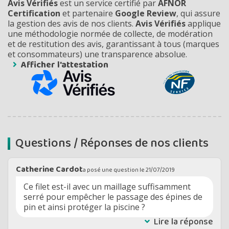
Avis Vérifiés
est un service certifié par
AFNOR
Certification
et partenaire
Google Review
, qui assure
la gestion des avis de nos clients.
Avis Vérifiés
applique
une méthodologie normée de collecte, de modération
et de restitution des avis, garantissant à tous (marques
et consommateurs) une transparence absolue.
Afficher l'attestation
Questions / Réponses de nos clients
Catherine Cardot
a posé une question le
21/07/2019
Ce filet est-il avec un maillage suffisamment
serré pour empêcher le passage des épines de
pin et ainsi protéger la piscine ?
Lire la réponse