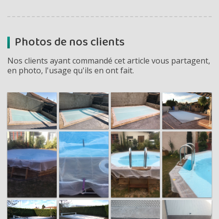
Photos de nos clients
Nos clients ayant commandé cet article vous partagent,
en photo, l'usage qu'ils en ont fait.