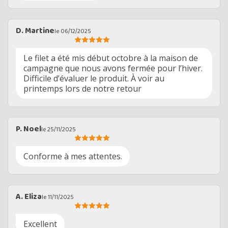
D. Martine
le 06/12/2025
Le filet a été mis début octobre à la maison de
campagne que nous avons fermée pour l’hiver.
Difficile d’évaluer le produit. À voir au
printemps lors de notre retour
P. Noel
le 25/11/2025
Conforme à mes attentes.
A. Eliza
le 11/11/2025
Excellent