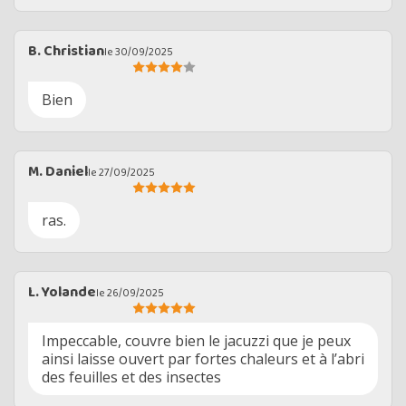
B. Christian
le 30/09/2025
Bien
M. Daniel
le 27/09/2025
ras.
L. Yolande
le 26/09/2025
Impeccable, couvre bien le jacuzzi que je peux
ainsi laisse ouvert par fortes chaleurs et à l’abri
des feuilles et des insectes