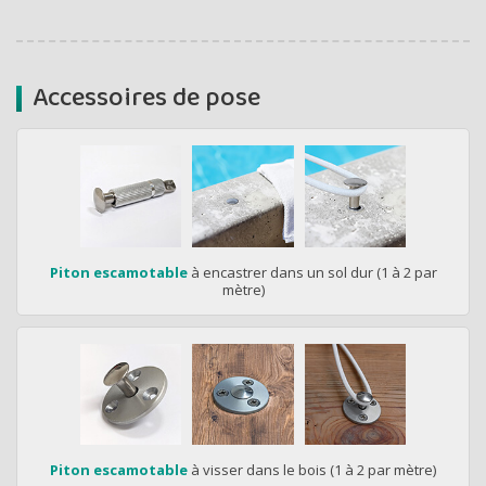
Accessoires de pose
Piton escamotable
à encastrer dans un sol dur (1 à 2 par
mètre)
Piton escamotable
à visser dans le bois (1 à 2 par mètre)