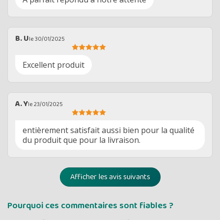
B. U
le 30/01/2025
Excellent produit
A. Y
le 23/01/2025
entièrement satisfait aussi bien pour la qualité
du produit que pour la livraison.
Afficher les avis suivants
Pourquoi ces commentaires sont fiables ?