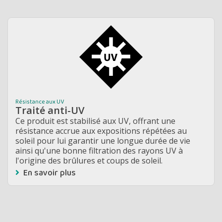
Résistance aux UV
Traité anti-UV
Ce produit est stabilisé aux UV, offrant une
résistance accrue aux expositions répétées au
soleil pour lui garantir une longue durée de vie
ainsi qu'une bonne filtration des rayons UV à
l'origine des brûlures et coups de soleil.
En savoir plus