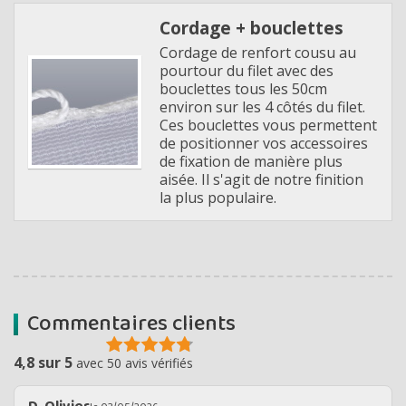
Cordage + bouclettes
Cordage de renfort cousu au
pourtour du filet avec des
bouclettes tous les 50cm
environ sur les 4 côtés du filet.
Ces bouclettes vous permettent
de positionner vos accessoires
de fixation de manière plus
aisée. Il s'agit de notre finition
la plus populaire.
Commentaires clients
4,8 sur 5
avec 50 avis vérifiés