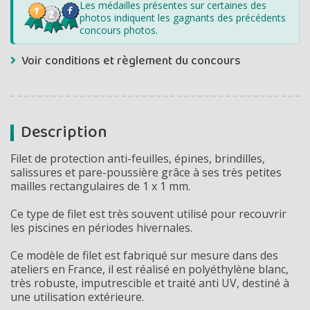
Les médailles présentes sur certaines des
photos indiquent les gagnants des précédents
concours photos.
Voir conditions et règlement du concours
Description
Filet de protection anti-feuilles, épines, brindilles,
salissures et pare-poussière grâce à ses très petites
mailles rectangulaires de 1 x 1 mm.
Ce type de filet est très souvent utilisé pour recouvrir
les piscines en périodes hivernales.
Ce modèle de filet est fabriqué sur mesure dans des
ateliers en France, il est réalisé en polyéthylène blanc,
très robuste, imputrescible et traité anti UV, destiné à
une utilisation extérieure.