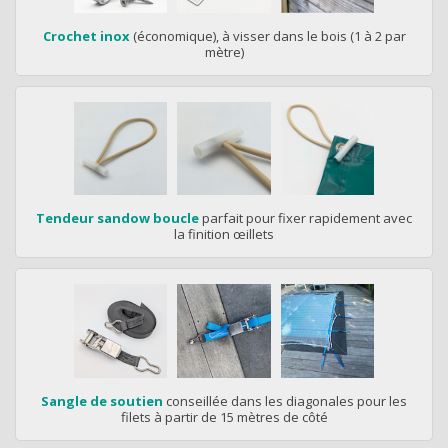
Crochet inox
(économique), à visser dans le bois (1 à 2 par
mètre)
Tendeur sandow boucle
parfait pour fixer rapidement avec
la finition œillets
Sangle de soutien
conseillée dans les diagonales pour les
filets à partir de 15 mètres de côté