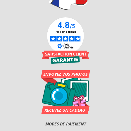
MODES DE PAIEMENT