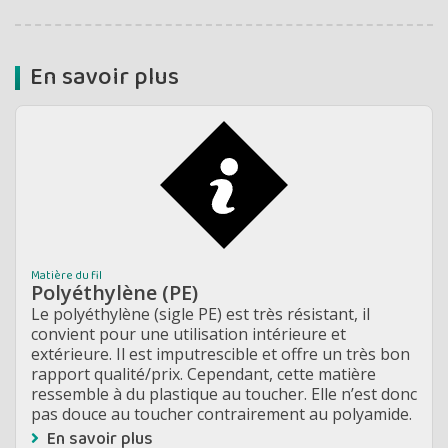
En savoir plus
Matière du fil
Polyéthylène (PE)
Le polyéthylène (sigle PE) est très résistant, il
convient pour une utilisation intérieure et
extérieure. Il est imputrescible et offre un très bon
rapport qualité/prix. Cependant, cette matière
ressemble à du plastique au toucher. Elle n’est donc
pas douce au toucher contrairement au polyamide.
En savoir plus