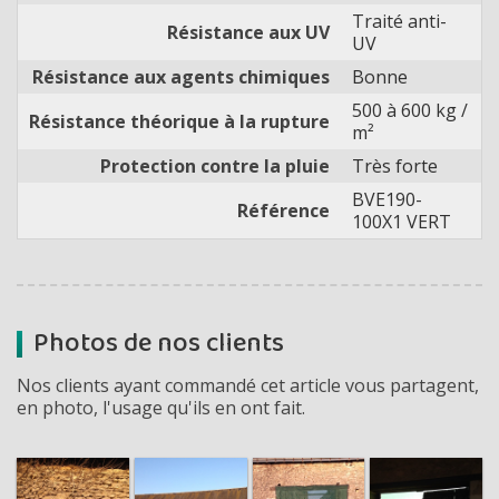
Traité anti-
Résistance aux UV
UV
Résistance aux agents chimiques
Bonne
500 à 600 kg /
Résistance théorique à la rupture
m²
Protection contre la pluie
Très forte
BVE190-
Référence
100X1 VERT
Photos de nos clients
Nos clients ayant commandé cet article vous partagent,
en photo, l'usage qu'ils en ont fait.