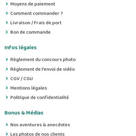
Moyens de paiement
Comment commander ?
Livraison / Frais de port
Bon de commande
Infos légales
Règlement du concours photo
Règlement de l'envoi de vidéo
CGV / CGU
Mentions légales
Politique de confidentialité
Bonus & Médias
Nos aventures & anecdotes
Les photos de nos clients