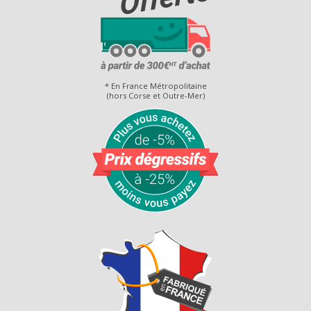
* En France Métropolitaine
(hors Corse et Outre-Mer)