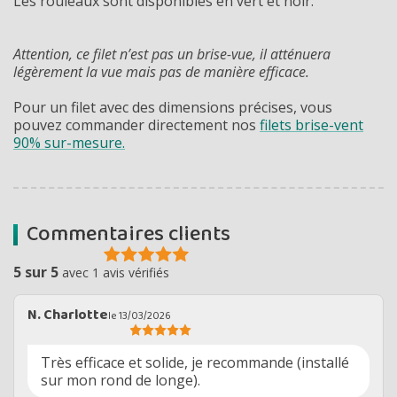
Les rouleaux sont disponibles en vert et noir.
Attention, ce filet n’est pas un brise-vue, il atténuera
légèrement la vue mais pas de manière efficace.
Pour un filet avec des dimensions précises, vous
pouvez commander directement nos
filets brise-vent
90% sur-mesure.
Commentaires clients
5 sur 5
avec 1 avis vérifiés
N. Charlotte
le 13/03/2026
Très efficace et solide, je recommande (installé
sur mon rond de longe).