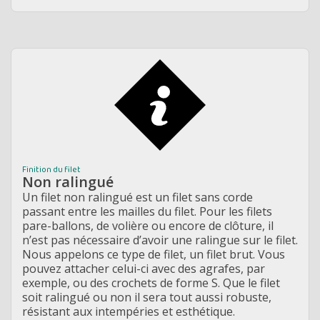
Finition du filet
Non ralingué
Un filet non ralingué est un filet sans corde
passant entre les mailles du filet. Pour les filets
pare-ballons, de volière ou encore de clôture, il
n’est pas nécessaire d’avoir une ralingue sur le filet.
Nous appelons ce type de filet, un filet brut. Vous
pouvez attacher celui-ci avec des agrafes, par
exemple, ou des crochets de forme S. Que le filet
soit ralingué ou non il sera tout aussi robuste,
résistant aux intempéries et esthétique.