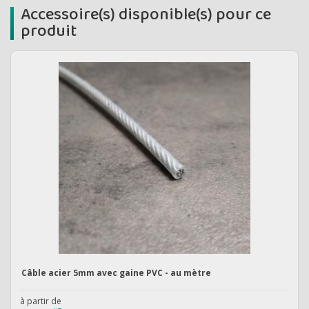
Accessoire(s) disponible(s) pour ce
produit
Câble acier 5mm avec gaine PVC - au mètre
à partir de