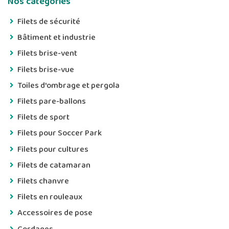
Nos catégories
Filets de sécurité
Bâtiment et industrie
Filets brise-vent
Filets brise-vue
Toiles d'ombrage et pergola
Filets pare-ballons
Filets de sport
Filets pour Soccer Park
Filets pour cultures
Filets de catamaran
Filets chanvre
Filets en rouleaux
Accessoires de pose