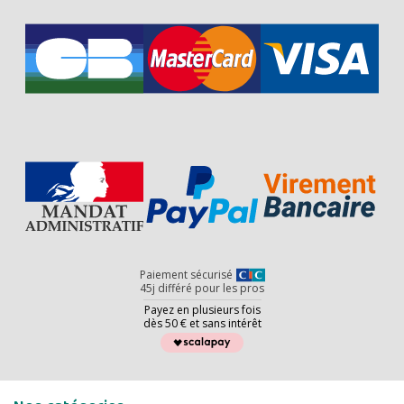
Paiement sécurisé
45j différé pour les pros
Payez en plusieurs fois
dès 50 € et sans intérêt