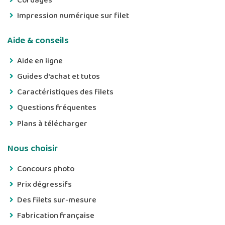
Cordages
Impression numérique sur filet
Aide & conseils
Aide en ligne
Guides d'achat et tutos
Caractéristiques des filets
Questions fréquentes
Plans à télécharger
Nous choisir
Concours photo
Prix dégressifs
Des filets sur-mesure
Fabrication française