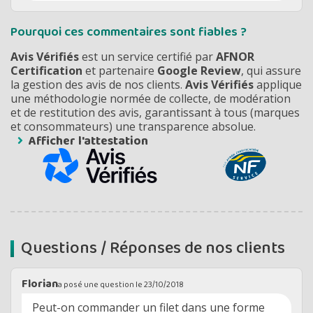
Pourquoi ces commentaires sont fiables ?
Avis Vérifiés
est un service certifié par
AFNOR
Certification
et partenaire
Google Review
, qui assure
la gestion des avis de nos clients.
Avis Vérifiés
applique
une méthodologie normée de collecte, de modération
et de restitution des avis, garantissant à tous (marques
et consommateurs) une transparence absolue.
Afficher l'attestation
Questions / Réponses de nos clients
Florian
a posé une question le
23/10/2018
Peut-on commander un filet dans une forme