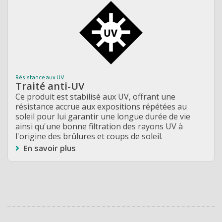
Résistance aux UV
Traité anti-UV
Ce produit est stabilisé aux UV, offrant une
résistance accrue aux expositions répétées au
soleil pour lui garantir une longue durée de vie
ainsi qu'une bonne filtration des rayons UV à
l'origine des brûlures et coups de soleil.
En savoir plus