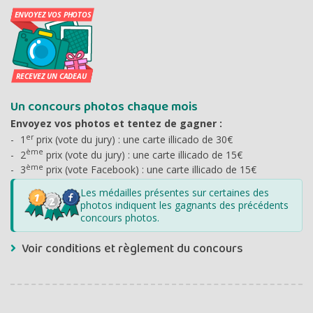
Un concours photos chaque mois
Envoyez vos photos et tentez de gagner :
er
1
prix (vote du jury) : une carte illicado de 30€
ème
2
prix (vote du jury) : une carte illicado de 15€
ème
3
prix (vote Facebook) : une carte illicado de 15€
Les médailles présentes sur certaines des
photos indiquent les gagnants des précédents
concours photos.
Voir conditions et règlement du concours