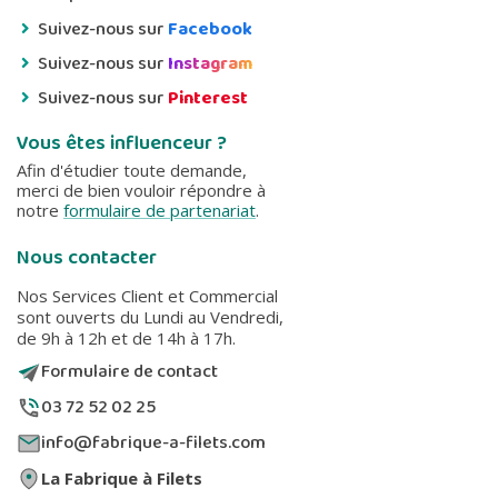
Suivez-nous sur
Facebook
Suivez-nous sur
Instagram
Suivez-nous sur
Pinterest
Vous êtes influenceur ?
Afin d'étudier toute demande,
merci de bien vouloir répondre à
notre
formulaire de partenariat
.
Nous contacter
Nos Services Client et Commercial
sont ouverts du Lundi au Vendredi,
de 9h à 12h et de 14h à 17h.
Formulaire de contact
03 72 52 02 25
info@fabrique-a-filets.com
La Fabrique à Filets