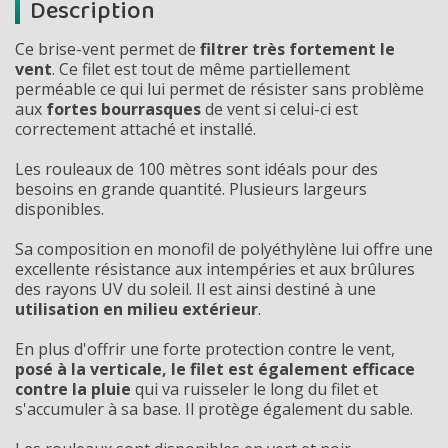
Description
Ce brise-vent permet de
filtrer très fortement le
vent
. Ce filet est tout de même partiellement
perméable ce qui lui permet de résister sans problème
aux
fortes bourrasques
de vent si celui-ci est
correctement attaché et installé.
Les rouleaux de 100 mètres sont idéals pour des
besoins en grande quantité. Plusieurs largeurs
disponibles.
Sa composition en monofil de polyéthylène lui offre une
excellente résistance aux intempéries et aux brûlures
des rayons UV du soleil. Il est ainsi destiné à une
utilisation en milieu extérieur
.
En plus d'offrir une forte protection contre le vent,
posé à la verticale, le filet est également efficace
contre la pluie
qui va ruisseler le long du filet et
s'accumuler à sa base. Il protège également du sable.