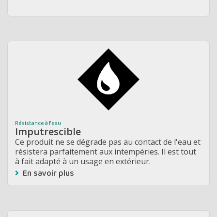
Résistance à l'eau
Imputrescible
Ce produit ne se dégrade pas au contact de l'eau et
résistera parfaitement aux intempéries. Il est tout
à fait adapté à un usage en extérieur.
En savoir plus