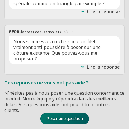
spéciale, comme un triangle par exemple ?
Lire la réponse
FERRU
a posé une question le
11/03/2019
Nous sommes à la recherche d'un filet
vraiment anti-poussière à poser sur une
clôture existante. Que pouvez-vous me
proposer ?
Lire la réponse
Ces réponses ne vous ont pas aidé ?
N'hésitez pas à nous poser une question concernant ce
produit. Notre équipe y répondra dans les meilleurs
délais. Vos questions aideront peut-être d'autres
clients.
Poser une question