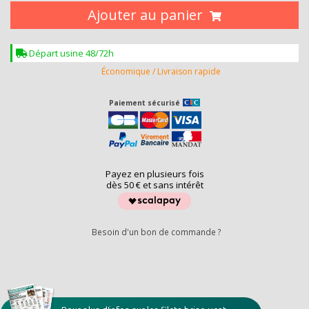
Ajouter au panier
Départ usine 48/72h
Économique / Livraison rapide
Paiement sécurisé
Payez en plusieurs fois
dès 50 € et sans intérêt
Besoin d'un bon de commande ?