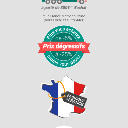
* En France Métropolitaine
(hors Corse et Outre-Mer)