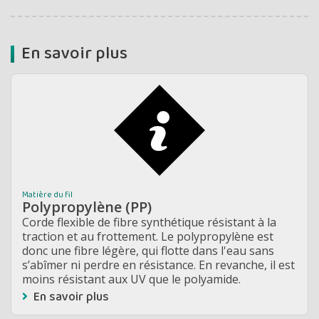
En savoir plus
Matière du fil
Polypropylène (PP)
Corde flexible de fibre synthétique résistant à la
traction et au frottement. Le polypropylène est
donc une fibre légère, qui flotte dans l'eau sans
s’abîmer ni perdre en résistance. En revanche, il est
moins résistant aux UV que le polyamide.
En savoir plus