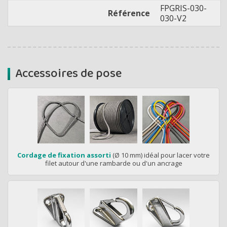
FPGRIS-030-
Référence
030-V2
Accessoires de pose
Cordage de fixation assorti
(Ø 10 mm) idéal pour lacer votre
filet autour d'une rambarde ou d'un ancrage