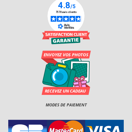
MODES DE PAIEMENT