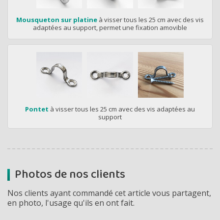
Mousqueton sur platine
à visser tous les 25 cm avec des vis
adaptées au support, permet une fixation amovible
Pontet
à visser tous les 25 cm avec des vis adaptées au
support
Photos de nos clients
Nos clients ayant commandé cet article vous partagent,
en photo, l'usage qu'ils en ont fait.