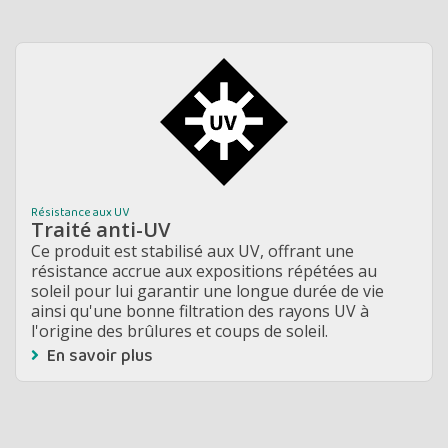
Résistance aux UV
Traité anti-UV
Ce produit est stabilisé aux UV, offrant une
résistance accrue aux expositions répétées au
soleil pour lui garantir une longue durée de vie
ainsi qu'une bonne filtration des rayons UV à
l'origine des brûlures et coups de soleil.
En savoir plus