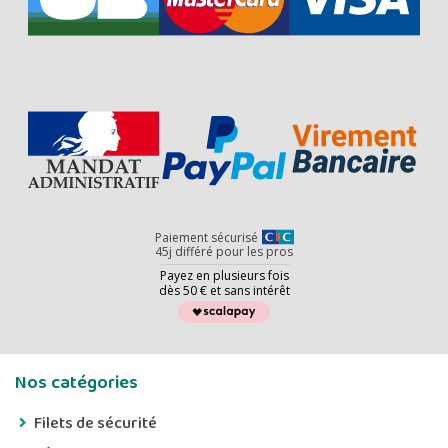
Paiement sécurisé
45j différé pour les pros
Payez en plusieurs fois
dès 50 € et sans intérêt
Nos catégories
Filets de sécurité