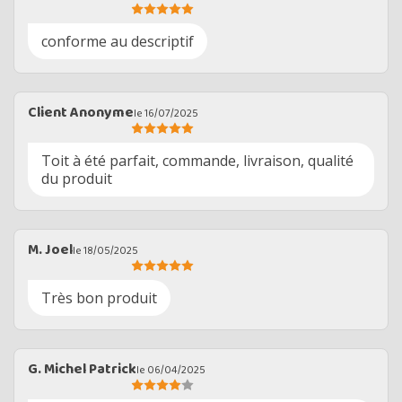
conforme au descriptif
Client Anonyme
le 16/07/2025
Toit à été parfait, commande, livraison, qualité
du produit
M. Joel
le 18/05/2025
Très bon produit
G. Michel Patrick
le 06/04/2025