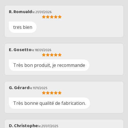
R. Romuald
le 21/01/2026
tres bien
E. Gosetto
le 18/01/2026
Très bon produit, je recommande
G. Gérard
le 11/11/2025
Très bonne qualité de fabrication.
D. Christophe
le 21/07/2025