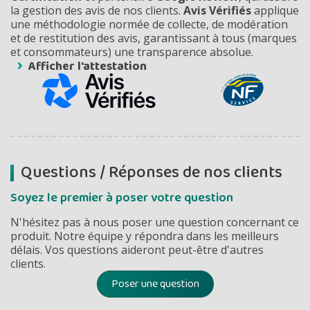
la gestion des avis de nos clients.
Avis Vérifiés
applique
une méthodologie normée de collecte, de modération
et de restitution des avis, garantissant à tous (marques
et consommateurs) une transparence absolue.
Afficher l'attestation
Questions / Réponses de nos clients
Soyez le premier à poser votre question
N'hésitez pas à nous poser une question concernant ce
produit. Notre équipe y répondra dans les meilleurs
délais. Vos questions aideront peut-être d'autres
clients.
Poser une question