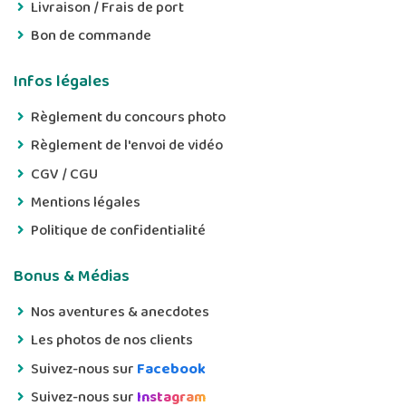
Livraison / Frais de port
Bon de commande
Infos légales
Règlement du concours photo
Règlement de l'envoi de vidéo
CGV / CGU
Mentions légales
Politique de confidentialité
Bonus & Médias
Nos aventures & anecdotes
Les photos de nos clients
Suivez-nous sur
Facebook
Suivez-nous sur
Instagram