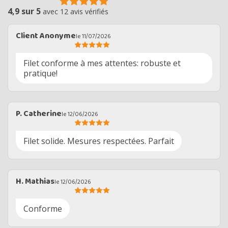
4,9 sur 5
avec 12 avis vérifiés
Client Anonyme
le 11/07/2026
Filet conforme à mes attentes: robuste et
pratique!
P. Catherine
le 12/06/2026
Filet solide. Mesures respectées. Parfait
H. Mathias
le 12/06/2026
Conforme