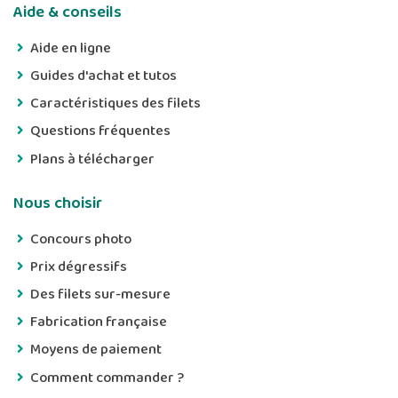
Aide & conseils
Aide en ligne
Guides d'achat et tutos
Caractéristiques des filets
Questions fréquentes
Plans à télécharger
Nous choisir
Concours photo
Prix dégressifs
Des filets sur-mesure
Fabrication française
Moyens de paiement
Comment commander ?