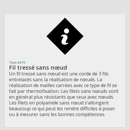
Type de fil
Fil tressé sans nœud
Un fil tressé sans nœud est une corde de 3 fils
entrelacés sans la réalisation de nœuds. La
réalisation de mailles carrées avec ce type de fil se
fait par
thermofixation. Les filets sans nœuds sont
en général plus résistants que ceux avec nœuds.
Les filets en polyamide sans nœud s’allongent
beaucoup ce qui peut les rendre difficiles à poser
ou à mesurer sans les bonnes compétences.