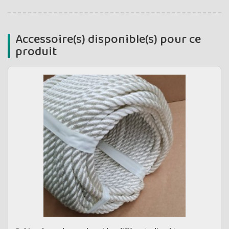
Accessoire(s) disponible(s) pour ce
produit