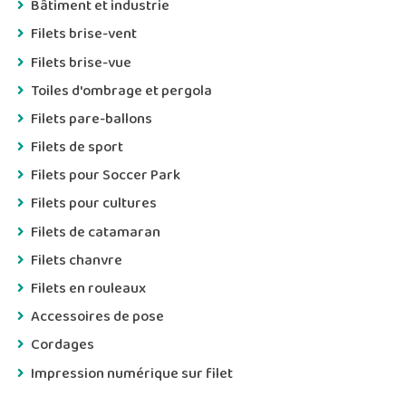
Bâtiment et industrie
Filets brise-vent
Filets brise-vue
Toiles d'ombrage et pergola
Filets pare-ballons
Filets de sport
Filets pour Soccer Park
Filets pour cultures
Filets de catamaran
Filets chanvre
Filets en rouleaux
Accessoires de pose
Cordages
Impression numérique sur filet