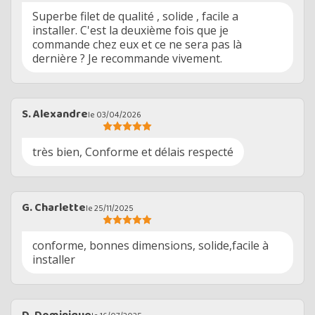
Superbe filet de qualité , solide , facile a
installer. C'est la deuxième fois que je
commande chez eux et ce ne sera pas là
dernière ? Je recommande vivement.
S. Alexandre
le 03/04/2026
très bien, Conforme et délais respecté
G. Charlette
le 25/11/2025
conforme, bonnes dimensions, solide,facile à
installer