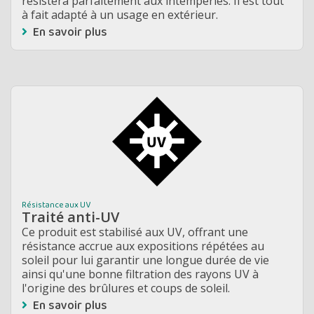
résistera parfaitement aux intempéries. Il est tout
à fait adapté à un usage en extérieur.
En savoir plus
Résistance aux UV
Traité anti-UV
Ce produit est stabilisé aux UV, offrant une
résistance accrue aux expositions répétées au
soleil pour lui garantir une longue durée de vie
ainsi qu'une bonne filtration des rayons UV à
l'origine des brûlures et coups de soleil.
En savoir plus