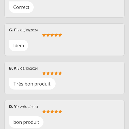
Correct
G. F
le 05/10/2024
Idem
B. A
le 05/10/2024
Très bon produit.
D. Y
le 29/09/2024
bon produit