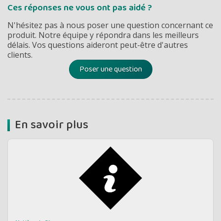
Ces réponses ne vous ont pas aidé ?
N'hésitez pas à nous poser une question concernant ce
produit. Notre équipe y répondra dans les meilleurs
délais. Vos questions aideront peut-être d'autres
clients.
Poser une question
En savoir plus