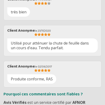
très bien
Client Anonyme
le 23/11/2020
Utilisé pour atténuer la chute de feuille dans
un cours d'eau. Tendu parfait.
Client Anonyme
le 02/06/2017
Produite conforme, RAS
Pourquoi ces commentaires sont fiables ?
Avis Vérifiés
est un service certifié par
AFNOR