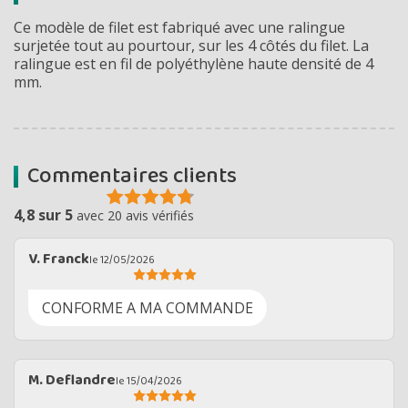
Ce modèle de filet est fabriqué avec une ralingue
surjetée tout au pourtour, sur les 4 côtés du filet. La
ralingue est en fil de polyéthylène haute densité de 4
mm.
Commentaires clients
4,8 sur 5
avec 20 avis vérifiés
V. Franck
le 12/05/2026
CONFORME A MA COMMANDE
M. Deflandre
le 15/04/2026