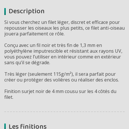
Description
Si vous cherchez un filet léger, discret et efficace pour
repousser les oiseaux les plus petits, ce filet anti-oiseau
jouera parfaitement ce rôle.
Conçu avec un fil noir et très fin de 1,3 mm en
polyéthylène imputrescible et résistant aux rayons UV,
vous pouvez l’utiliser en intérieur comme en extérieur
sans qu’il se dégrade.
Très léger (seulement 115g/m²), il sera parfait pour
créer ou protéger des volières ou réaliser des enclos.
Finition surjet noir de 4 mm cousu sur les 4 côtés du
filet.
Les finitions