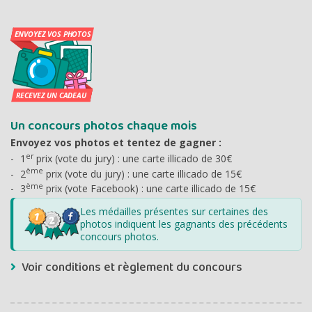
Un concours photos chaque mois
Envoyez vos photos et tentez de gagner :
er
1
prix (vote du jury) : une carte illicado de 30€
ème
2
prix (vote du jury) : une carte illicado de 15€
ème
3
prix (vote Facebook) : une carte illicado de 15€
Les médailles présentes sur certaines des
photos indiquent les gagnants des précédents
concours photos.
Voir conditions et règlement du concours