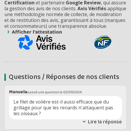
Certification
et partenaire
Google Review
, qui assure
la gestion des avis de nos clients.
Avis Vérifiés
applique
une méthodologie normée de collecte, de modération
et de restitution des avis, garantissant à tous (marques
et consommateurs) une transparence absolue.
Afficher l'attestation
Questions / Réponses de nos clients
Manuela
a posé une question le
02/09/2024
Le filet de volière est-il aussi efficace que du
grillage pour que les renards n'attaquent pas
les oiseaux ?
Lire la réponse