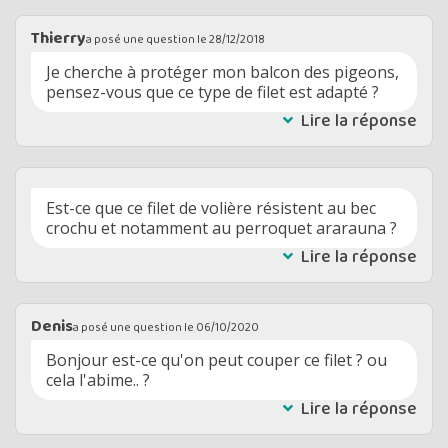
Thierry
a posé une question le
28/12/2018
Je cherche à protéger mon balcon des pigeons,
pensez-vous que ce type de filet est adapté ?
Lire la réponse
Est-ce que ce filet de volière résistent au bec
crochu et notamment au perroquet ararauna ?
Lire la réponse
Denis
a posé une question le
06/10/2020
Bonjour est-ce qu'on peut couper ce filet ? ou
cela l'abime.. ?
Lire la réponse