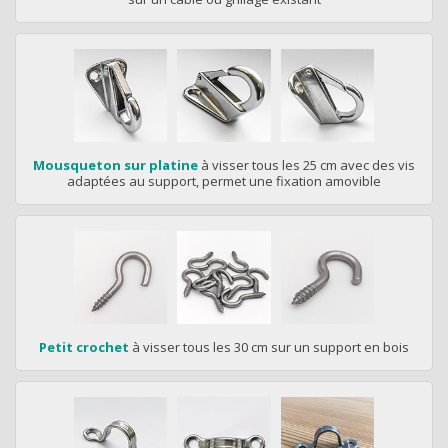
Mousqueton sur platine
à visser tous les 25 cm avec des vis
adaptées au support, permet une fixation amovible
Petit crochet
à visser tous les 30 cm sur un support en bois