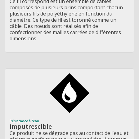
Ce fil correspond est un ensemble de câbles
composés de plusieurs brins comportant chacun
plusieurs fils de polyéthylène en fonction du
diamètre. Ce type de fil est toronné comme un
câble. Des nœuds sont réalisés afin de
confectionner des mailles carrées de différentes
dimensions.
Résistance à l'eau
Imputrescible
Ce produit ne se dégrade pas au contact de l'eau et