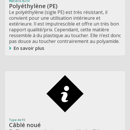
Matière du fil
Polyéthylène (PE)
Le polyéthylène (sigle PE) est très résistant, il
convient pour une utilisation intérieure et
extérieure. Il est imputrescible et offre un très bon
rapport qualité/prix. Cependant, cette matière
ressemble à du plastique au toucher. Elle n’est donc
pas douce au toucher contrairement au polyamide.
En savoir plus
Type de fil
Câblé noué