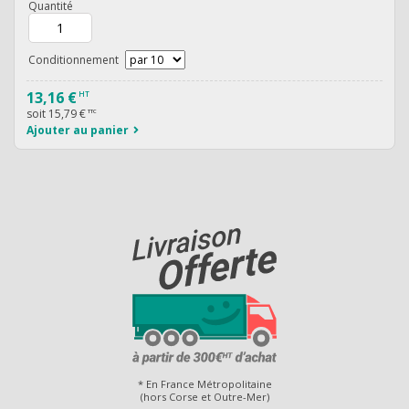
Quantité
Conditionnement
13,16 €
HT
soit
15,79 €
TTC
Ajouter au panier
* En France Métropolitaine
(hors Corse et Outre-Mer)