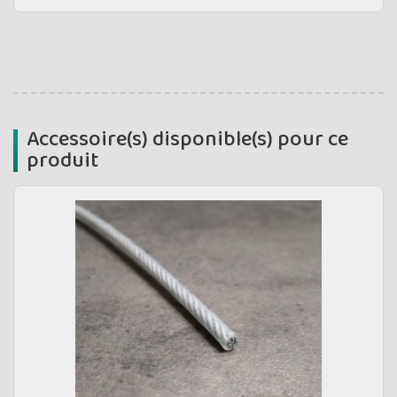
Accessoire(s) disponible(s) pour ce
produit