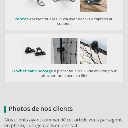
Pontet
à visser tous les 25 cm avec des vis adaptées au
support
Crochet sans perçage
à placer tous les 20 cm environ pour
attacher facilement un filet
Photos de nos clients
Nos clients ayant commandé cet article vous partagent,
en photo, l'usage qu'ils en ont fait.