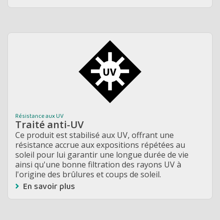
Résistance aux UV
Traité anti-UV
Ce produit est stabilisé aux UV, offrant une
résistance accrue aux expositions répétées au
soleil pour lui garantir une longue durée de vie
ainsi qu'une bonne filtration des rayons UV à
l'origine des brûlures et coups de soleil.
En savoir plus