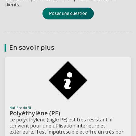
clients.
Poser une question
En savoir plus
Matière du fil
Polyéthylène (PE)
Le polyéthylène (sigle PE) est très résistant, il
convient pour une utilisation intérieure et
extérieure. Il est imputrescible et offre un très bon