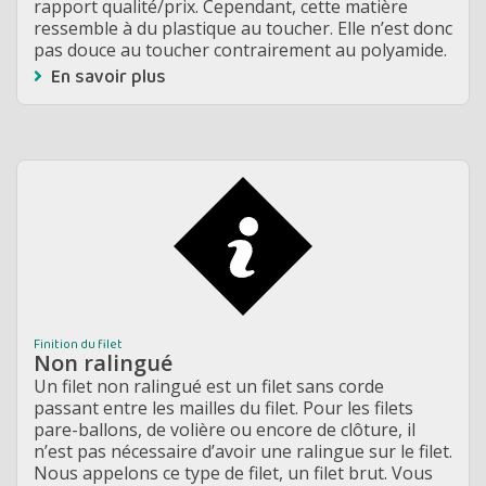
rapport qualité/prix. Cependant, cette matière
ressemble à du plastique au toucher. Elle n’est donc
pas douce au toucher contrairement au polyamide.
En savoir plus
Finition du filet
Non ralingué
Un filet non ralingué est un filet sans corde
passant entre les mailles du filet. Pour les filets
pare-ballons, de volière ou encore de clôture, il
n’est pas nécessaire d’avoir une ralingue sur le filet.
Nous appelons ce type de filet, un filet brut. Vous