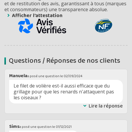
et de restitution des avis, garantissant à tous (marques
et consommateurs) une transparence absolue.
Afficher l'attestation
Questions / Réponses de nos clients
Manuela
a posé une question le
02/09/2024
Le filet de volière est-il aussi efficace que du
grillage pour que les renards n'attaquent pas
les oiseaux ?
Lire la réponse
Sims
a posé une question le
01/12/2021