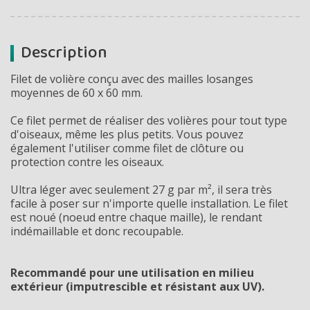
Description
Filet de volière conçu avec des mailles losanges
moyennes de 60 x 60 mm.
Ce filet permet de réaliser des volières pour tout type
d'oiseaux, même les plus petits. Vous pouvez
également l'utiliser comme filet de clôture ou
protection contre les oiseaux.
Ultra léger avec seulement 27 g par m², il sera très
facile à poser sur n'importe quelle installation. Le filet
est noué (noeud entre chaque maille), le rendant
indémaillable et donc recoupable.
Recommandé pour une utilisation en milieu
extérieur (imputrescible et résistant aux UV).