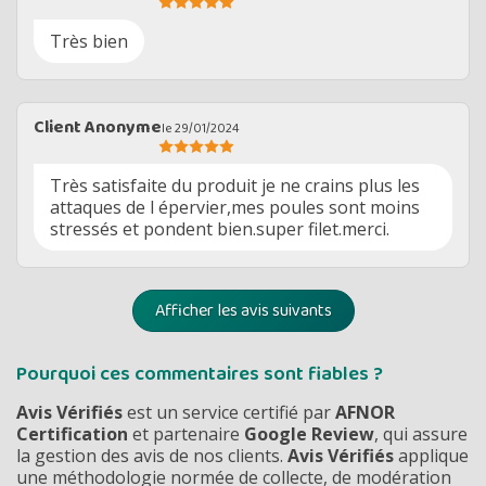
Très bien
Client Anonyme
le 29/01/2024
Très satisfaite du produit je ne crains plus les
attaques de l épervier,mes poules sont moins
stressés et pondent bien.super filet.merci.
Afficher les avis suivants
Pourquoi ces commentaires sont fiables ?
Avis Vérifiés
est un service certifié par
AFNOR
Certification
et partenaire
Google Review
, qui assure
la gestion des avis de nos clients.
Avis Vérifiés
applique
une méthodologie normée de collecte, de modération