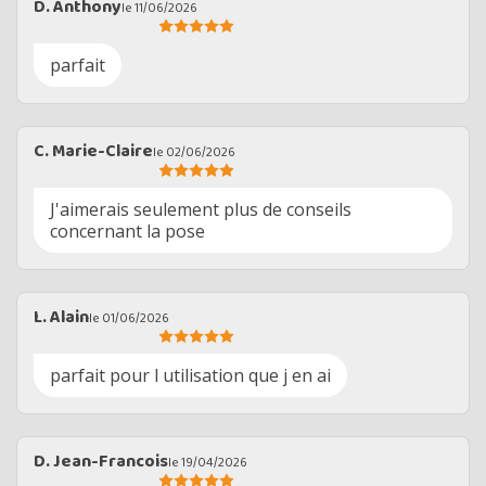
D. Anthony
le 11/06/2026
parfait
C. Marie-Claire
le 02/06/2026
J'aimerais seulement plus de conseils
concernant la pose
L. Alain
le 01/06/2026
parfait pour l utilisation que j en ai
D. Jean-Francois
le 19/04/2026