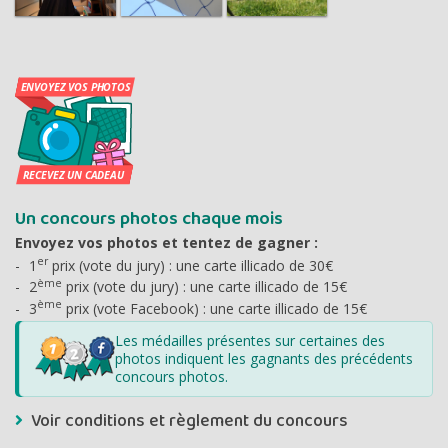
Un concours photos chaque mois
Envoyez vos photos et tentez de gagner :
er
1
prix (vote du jury) : une carte illicado de 30€
ème
2
prix (vote du jury) : une carte illicado de 15€
ème
3
prix (vote Facebook) : une carte illicado de 15€
Les médailles présentes sur certaines des
photos indiquent les gagnants des précédents
concours photos.
Voir conditions et règlement du concours