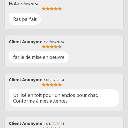
H. A
le 27/09/2024
Ras parfait
Client Anonyme
le 28/05/2024
facile de mise en oeuvre
Client Anonyme
le 08/02/2024
Utilisé en toit pour un enclos pour chat.
Conforme à mes attentes.
Client Anonyme
le 04/02/2024