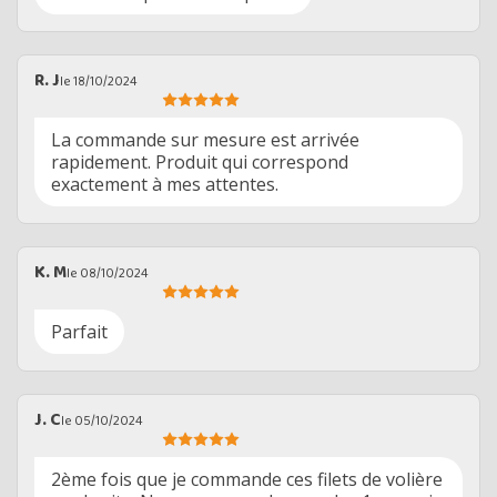
R. J
le 18/10/2024
La commande sur mesure est arrivée
rapidement. Produit qui correspond
exactement à mes attentes.
K. M
le 08/10/2024
Parfait
J. C
le 05/10/2024
2ème fois que je commande ces filets de volière