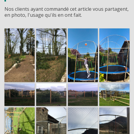
Nos clients ayant commandé cet article vous partagent,
en photo, l'usage qu'ils en ont fait.