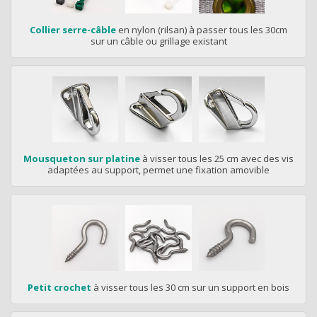
Collier serre-câble
en nylon (rilsan) à passer tous les 30cm
sur un câble ou grillage existant
Mousqueton sur platine
à visser tous les 25 cm avec des vis
adaptées au support, permet une fixation amovible
Petit crochet
à visser tous les 30 cm sur un support en bois