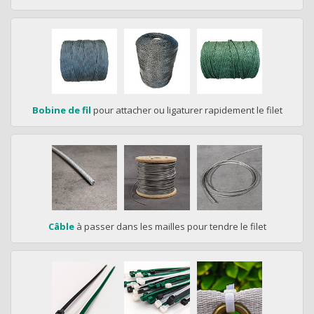
Bobine de fil
pour attacher ou ligaturer rapidement le filet
Câble
à passer dans les mailles pour tendre le filet