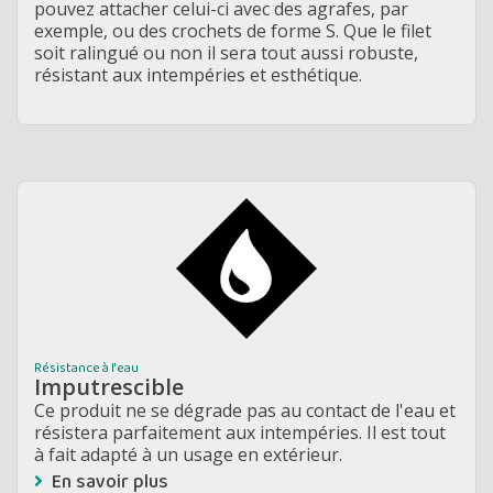
pouvez attacher celui-ci avec des agrafes, par
exemple, ou des crochets de forme S. Que le filet
soit ralingué ou non il sera tout aussi robuste,
résistant aux intempéries et esthétique.
Résistance à l'eau
Imputrescible
Ce produit ne se dégrade pas au contact de l'eau et
résistera parfaitement aux intempéries. Il est tout
à fait adapté à un usage en extérieur.
En savoir plus