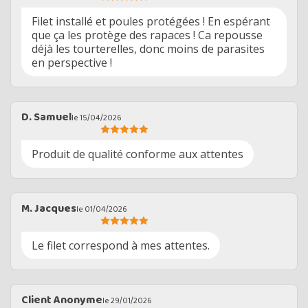
Filet installé et poules protégées ! En espérant
que ça les protège des rapaces ! Ca repousse
déjà les tourterelles, donc moins de parasites
en perspective !
D. Samuel
le 15/04/2026
Produit de qualité conforme aux attentes
M. Jacques
le 01/04/2026
Le filet correspond à mes attentes.
Client Anonyme
le 29/01/2026