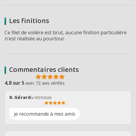
Les finitions
Ce filet de volière est brut, aucune finition particulière
n'est réalisée au pourtour.
Commentaires clients
4,8 sur 5
avec 72 avis vérifiés
R. Gérard
le 11/07/2026
je recommande à mes amis