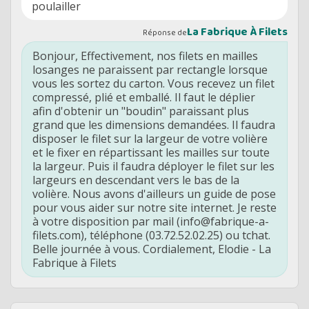
poulailler
La Fabrique À Filets
Réponse de
Bonjour, Effectivement, nos filets en mailles
losanges ne paraissent par rectangle lorsque
vous les sortez du carton. Vous recevez un filet
compressé, plié et emballé. Il faut le déplier
afin d'obtenir un "boudin" paraissant plus
grand que les dimensions demandées. Il faudra
disposer le filet sur la largeur de votre volière
et le fixer en répartissant les mailles sur toute
la largeur. Puis il faudra déployer le filet sur les
largeurs en descendant vers le bas de la
volière. Nous avons d'ailleurs un guide de pose
pour vous aider sur notre site internet. Je reste
à votre disposition par mail (info@fabrique-a-
filets.com), téléphone (03.72.52.02.25) ou tchat.
Belle journée à vous. Cordialement, Elodie - La
Fabrique à Filets