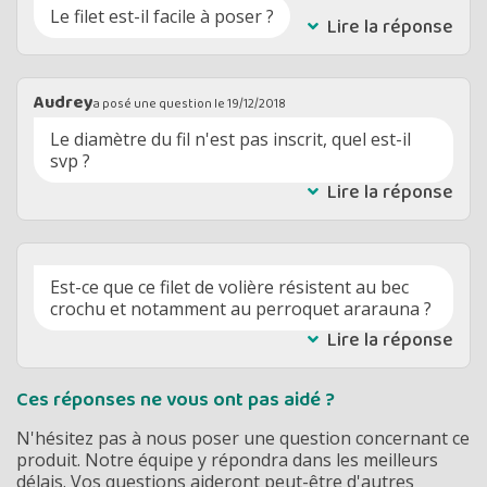
Le filet est-il facile à poser ?
Lire la réponse
Audrey
a posé une question le
19/12/2018
Le diamètre du fil n'est pas inscrit, quel est-il
svp ?
Lire la réponse
Est-ce que ce filet de volière résistent au bec
crochu et notamment au perroquet ararauna ?
Lire la réponse
Ces réponses ne vous ont pas aidé ?
N'hésitez pas à nous poser une question concernant ce
produit. Notre équipe y répondra dans les meilleurs
délais. Vos questions aideront peut-être d'autres