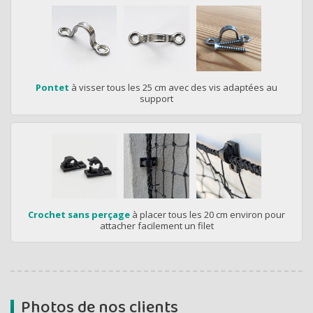
Pontet
à visser tous les 25 cm avec des vis adaptées au
support
Crochet sans perçage
à placer tous les 20 cm environ pour
attacher facilement un filet
Photos de nos clients