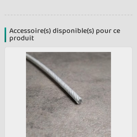
Accessoire(s) disponible(s) pour ce
produit