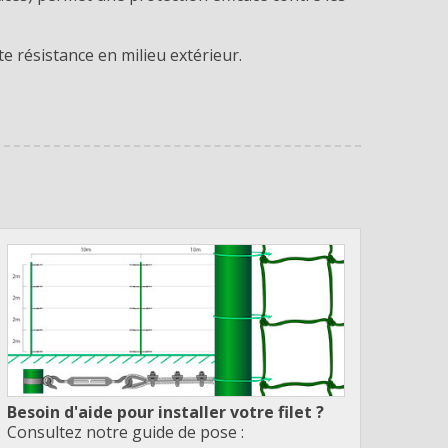
te résistance en milieu extérieur.
Besoin d'aide pour installer votre filet ?
Consultez notre guide de pose :