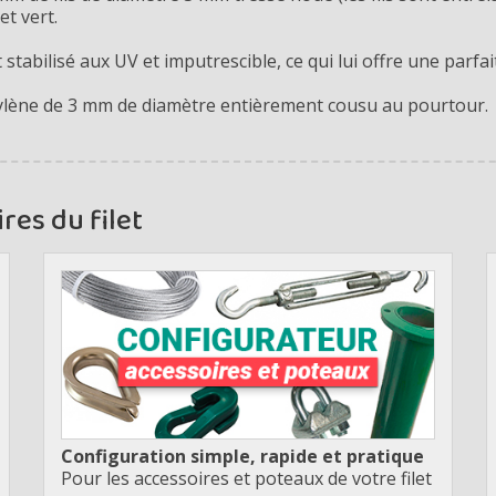
et vert.
 stabilisé aux UV et imputrescible, ce qui lui offre une parfai
thylène de 3 mm de diamètre entièrement cousu au pourtour.
res du filet
Configuration simple, rapide et pratique
Pour les accessoires et poteaux de votre filet