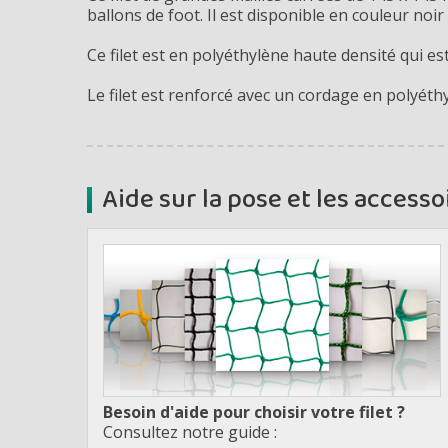
ballons de foot. Il est disponible en couleur noir 
Ce filet est en polyéthylène haute densité qui est
Le filet est renforcé avec un cordage en polyé
Aide sur la pose et les accessoi
Besoin d'aide pour choisir votre filet ?
Consultez notre guide :