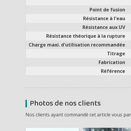
Point de fusion
Résistance à l'eau
Résistance aux UV
Résistance théorique à la rupture
Charge maxi. d'utilisation recommandée
Titrage
Fabrication
Référence
Photos de nos clients
Nos clients ayant commandé cet article vous part