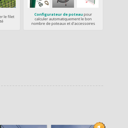
Configurateur de poteau
pour
r le filet
calculer automatiquement le bon
té
nombre de poteaux et d'accessoires