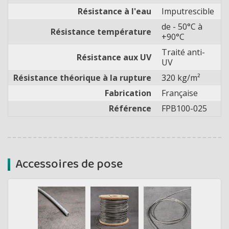
Résistance à l'eau
Imputrescible
de - 50°C à
Résistance température
+90°C
Traité anti-
Résistance aux UV
UV
Résistance théorique à la rupture
320 kg/m²
Fabrication
Française
Référence
FPB100-025
Accessoires de pose