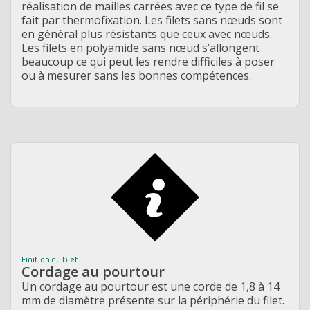
réalisation de mailles carrées avec ce type de fil se
fait par
thermofixation. Les filets sans nœuds sont
en général plus résistants que ceux avec nœuds.
Les filets en polyamide sans nœud s’allongent
beaucoup ce qui peut les rendre difficiles à poser
ou à mesurer sans les bonnes compétences.
Finition du filet
Cordage au pourtour
Un cordage au pourtour est une corde de 1,8 à 14
mm de diamètre présente sur la périphérie du filet.