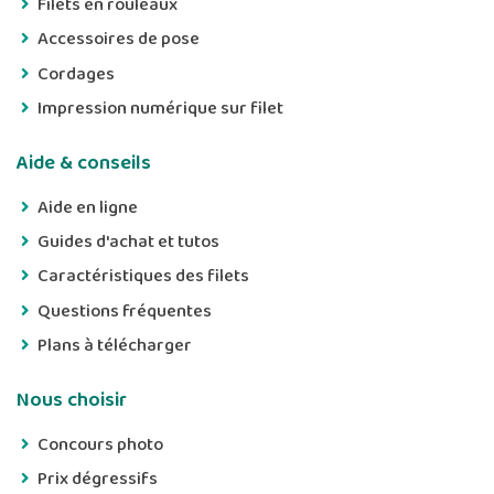
Filets en rouleaux
Accessoires de pose
Cordages
Impression numérique sur filet
Aide & conseils
Aide en ligne
Guides d'achat et tutos
Caractéristiques des filets
Questions fréquentes
Plans à télécharger
Nous choisir
Concours photo
Prix dégressifs