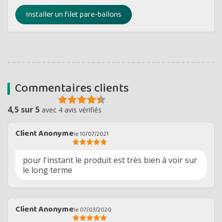
Installer un filet pare-ballons
Commentaires clients
4,5 sur 5
avec 4 avis vérifiés
Client Anonyme
le 10/07/2021
pour l'instant le produit est très bien à voir sur
le long terme
Client Anonyme
le 07/03/2020