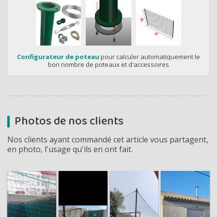
Configurateur de poteau
pour calculer automatiquement le
bon nombre de poteaux et d'accessoires
Photos de nos clients
Nos clients ayant commandé cet article vous partagent,
en photo, l'usage qu'ils en ont fait.