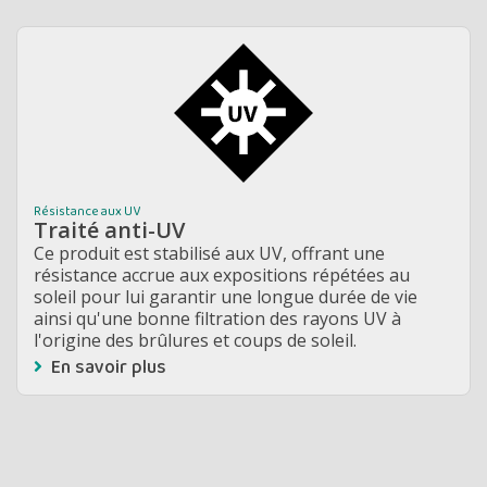
Résistance aux UV
Traité anti-UV
Ce produit est stabilisé aux UV, offrant une
résistance accrue aux expositions répétées au
soleil pour lui garantir une longue durée de vie
ainsi qu'une bonne filtration des rayons UV à
l'origine des brûlures et coups de soleil.
En savoir plus