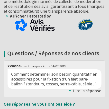
une méthodologie normée de collecte, de modération
et de restitution des avis, garantissant à tous (marques
et consommateurs) une transparence absolue.
Afficher l'attestation
Questions / Réponses de nos clients
Yvanna
a posé une question le
04/07/2019
Comment déterminer son besoin quantitatif en
accessoires pour la fixation d'un filet pare-
ballon ? (tendeurs, cosses, serre-câble, câble ...)
Lire la réponse
Ces réponses ne vous ont pas aidé ?