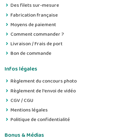
Des filets sur-mesure
Fabrication française
Moyens de paiement
Comment commander ?
Livraison / Frais de port
Bon de commande
Infos légales
Règlement du concours photo
Règlement de l'envoi de vidéo
CGV / CGU
Mentions légales
Politique de confidentialité
Bonus & Médias