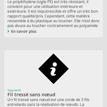
Le polyéthylène (sigle PE) est très résistant, il
convient pour une utilisation intérieure et
extérieure. Il est imputrescible et offre un très bon
rapport qualité/prix. Cependant, cette matière
ressemble à du plastique au toucher. Elle n’est donc
pas douce au toucher contrairement au polyamide.
En savoir plus
Type de fil
Fil tressé sans nœud
Un fil tressé sans nœud est une corde de 3 fils
entrelacés sans la réalisation de nœuds. La