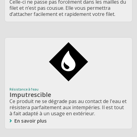
Celle-ci ne passe pas forcément dans les mailles du
filet et n’est pas cousue. Elle vous permettra
d’attacher facilement et rapidement votre filet.
Résistance à l'eau
Imputrescible
Ce produit ne se dégrade pas au contact de l'eau et
résistera parfaitement aux intempéries. Il est tout
à fait adapté à un usage en extérieur.
En savoir plus