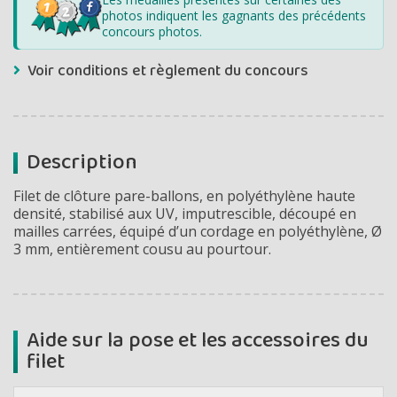
photos indiquent les gagnants des précédents
concours photos.
Voir conditions et règlement du concours
Description
Filet de clôture pare-ballons, en polyéthylène haute
densité, stabilisé aux UV, imputrescible, découpé en
mailles carrées, équipé d’un cordage en polyéthylène, Ø
3 mm, entièrement cousu au pourtour.
Aide sur la pose et les accessoires du
filet