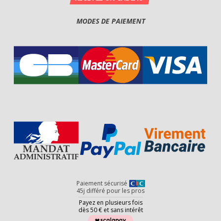
MODES DE PAIEMENT
Paiement sécurisé
45j différé pour les pros
Payez en plusieurs fois
dès 50 € et sans intérêt