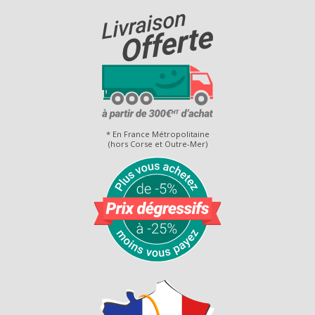
* En France Métropolitaine
(hors Corse et Outre-Mer)