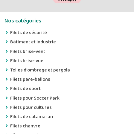
Nos catégories
Filets de sécurité
Bâtiment et industrie
Filets brise-vent
Filets brise-vue
Toiles d'ombrage et pergola
Filets pare-ballons
Filets de sport
Filets pour Soccer Park
Filets pour cultures
Filets de catamaran
Filets chanvre