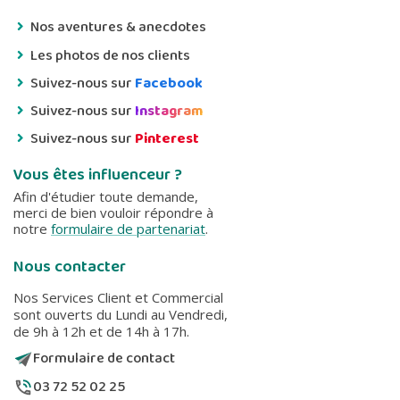
Nos aventures & anecdotes
Les photos de nos clients
Suivez-nous sur
Facebook
Suivez-nous sur
Instagram
Suivez-nous sur
Pinterest
Vous êtes influenceur ?
Afin d'étudier toute demande,
merci de bien vouloir répondre à
notre
formulaire de partenariat
.
Nous contacter
Nos Services Client et Commercial
sont ouverts du Lundi au Vendredi,
de 9h à 12h et de 14h à 17h.
Formulaire de contact
03 72 52 02 25