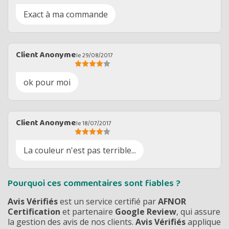
Exact à ma commande
Client Anonyme
le 29/08/2017
ok pour moi
Client Anonyme
le 18/07/2017
La couleur n'est pas terrible...
Pourquoi ces commentaires sont fiables ?
Avis Vérifiés
est un service certifié par
AFNOR
Certification
et partenaire
Google Review
, qui assure
la gestion des avis de nos clients.
Avis Vérifiés
applique