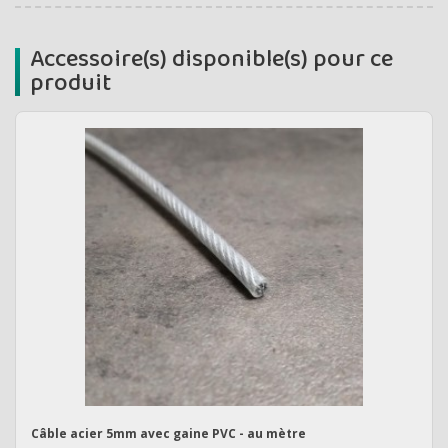
Accessoire(s) disponible(s) pour ce
produit
Câble acier 5mm avec gaine PVC - au mètre