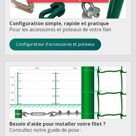
Configuration simple, rapide et pratique
Pour les accessoires et poteaux de votre filet
Configurateur d'accessoires et poteaux
Besoin d'aide pour installer votre filet ?
Consultez notre guide de pose :