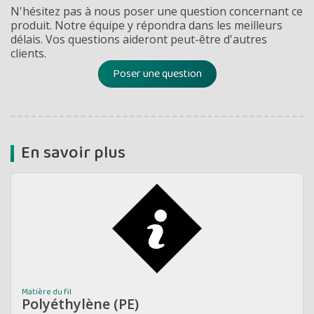
N'hésitez pas à nous poser une question concernant ce
produit. Notre équipe y répondra dans les meilleurs
délais. Vos questions aideront peut-être d'autres
clients.
Poser une question
En savoir plus
Matière du fil
Polyéthylène (PE)