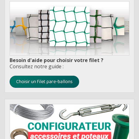
Besoin d'aide pour choisir votre filet ?
Consultez notre guide :
Choisir un filet pare-ballons