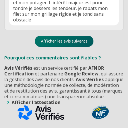
et mon potager. L'intérêt majeur est pour
tondre je dessers les tendeur, je rabats mon
filet sur mon grillage rigide et je tond sans
obstacle
Afficher les avis suivants
Pourquoi ces commentaires sont fiables ?
Avis Vérifiés
est un service certifié par
AFNOR
Certification
et partenaire
Google Review
, qui assure
la gestion des avis de nos clients.
Avis Vérifiés
applique
une méthodologie normée de collecte, de modération
et de restitution des avis, garantissant à tous (marques
et consommateurs) une transparence absolue.
Afficher l'attestation