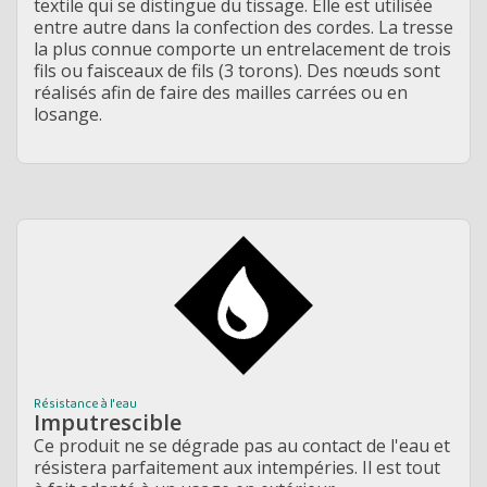
textile qui se distingue du tissage. Elle est utilisée
entre autre dans la confection des cordes. La tresse
la plus connue comporte un entrelacement de trois
fils ou faisceaux de fils (3 torons). Des nœuds sont
réalisés afin de faire des mailles carrées ou en
losange.
Résistance à l'eau
Imputrescible
Ce produit ne se dégrade pas au contact de l'eau et
résistera parfaitement aux intempéries. Il est tout