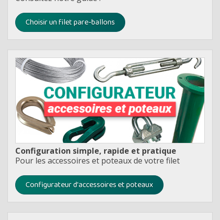
Choisir un filet pare-ballons
Configuration simple, rapide et pratique
Pour les accessoires et poteaux de votre filet
Configurateur d'accessoires et poteaux