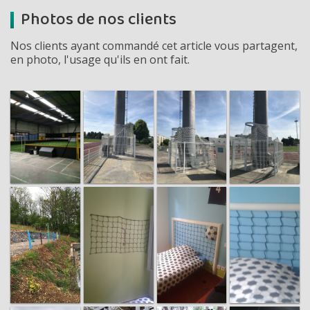
Photos de nos clients
Nos clients ayant commandé cet article vous partagent,
en photo, l'usage qu'ils en ont fait.