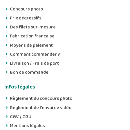
Concours photo
Prix dégressifs
Des filets sur-mesure
Fabrication française
Moyens de paiement
Comment commander ?
Livraison / Frais de port
Bon de commande
Infos légales
Règlement du concours photo
Règlement de l'envoi de vidéo
CGV / CGU
Mentions légales