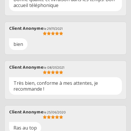
accueil téléphonique
Client Anonyme
le 29/11/2021
bien
Client Anonyme
le 08/01/2021
Très bien, conforme à mes attentes, je
recommande !
Client Anonyme
le 25/06/2020
Ras au top