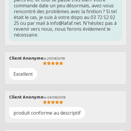
commande date un peu désormais, avez-vous
rencontré des problèmes avec la finition ? Si tel
était le cas, je suis à votre dispo au 03 72 52 02
25 ou par mail à info@lafaf.net. N'hésitez pas à
revenir vers nous, nous ferons évidement le
nécessaire.
Client Anonyme
le 29/08/2018
Excellent
Client Anonyme
le 04/08/2018
produit conforme au descriptif