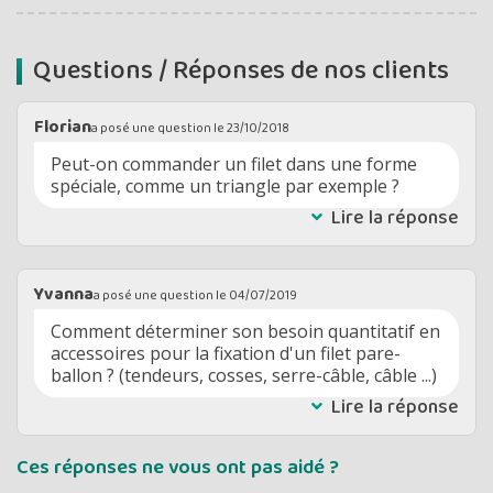
Questions / Réponses de nos clients
Florian
a posé une question le
23/10/2018
Peut-on commander un filet dans une forme
spéciale, comme un triangle par exemple ?
Lire la réponse
Yvanna
a posé une question le
04/07/2019
Comment déterminer son besoin quantitatif en
accessoires pour la fixation d'un filet pare-
ballon ? (tendeurs, cosses, serre-câble, câble ...)
Lire la réponse
Ces réponses ne vous ont pas aidé ?