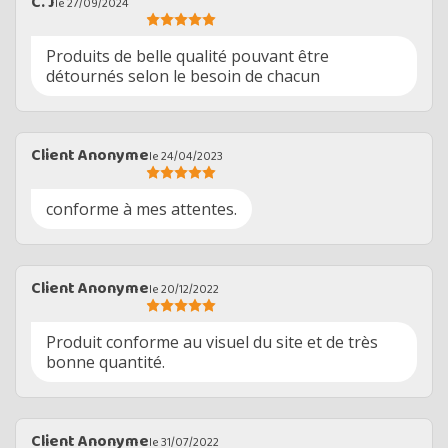
C. J
le 27/09/2024
Produits de belle qualité pouvant être
détournés selon le besoin de chacun
Client Anonyme
le 24/04/2023
conforme à mes attentes.
Client Anonyme
le 20/12/2022
Produit conforme au visuel du site et de très
bonne quantité.
Client Anonyme
le 31/07/2022