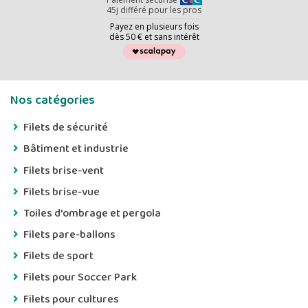
45j différé pour les pros
Payez en plusieurs fois
dès 50 € et sans intérêt
Nos catégories
Filets de sécurité
Bâtiment et industrie
Filets brise-vent
Filets brise-vue
Toiles d'ombrage et pergola
Filets pare-ballons
Filets de sport
Filets pour Soccer Park
Filets pour cultures