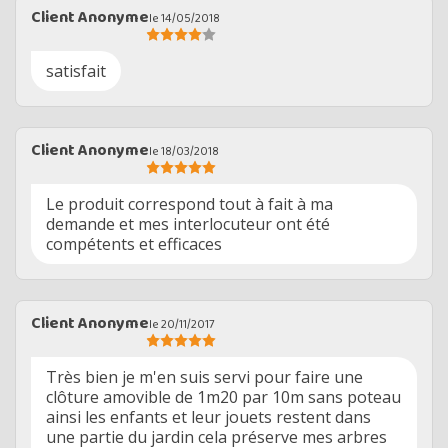
Client Anonyme
le 14/05/2018
satisfait
Client Anonyme
le 18/03/2018
Le produit correspond tout à fait à ma
demande et mes interlocuteur ont été
compétents et efficaces
Client Anonyme
le 20/11/2017
Très bien je m'en suis servi pour faire une
clôture amovible de 1m20 par 10m sans poteau
ainsi les enfants et leur jouets restent dans
une partie du jardin cela préserve mes arbres