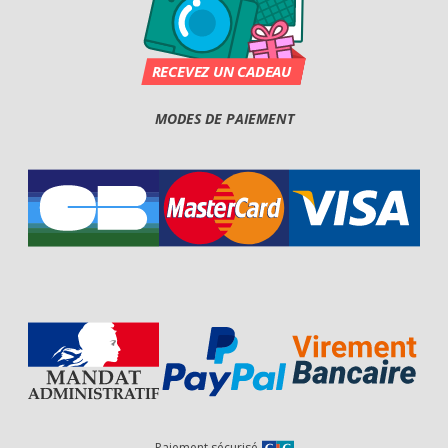
MODES DE PAIEMENT
Paiement sécurisé