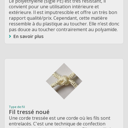
Le polyéthylène (sigle PE) est très résistant, il
convient pour une utilisation intérieure et
extérieure. Il est imputrescible et offre un très bon
rapport qualité/prix. Cependant, cette matière
ressemble à du plastique au toucher. Elle n’est donc
pas douce au toucher contrairement au polyamide.
En savoir plus
Type de fil
Fil tressé noué
Une corde tressée est une corde où les fils sont
entrelacés. C'est une technique de confection