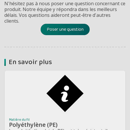
N'hésitez pas à nous poser une question concernant ce
produit. Notre équipe y répondra dans les meilleurs
délais. Vos questions aideront peut-être d'autres
clients.
Poser une question
En savoir plus
Matière du fil
Polyéthylène (PE)