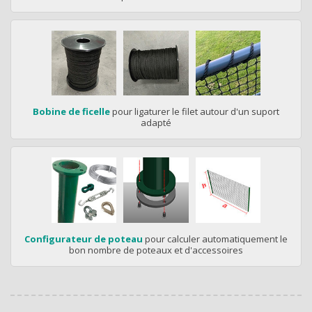
Bobine de ficelle
pour ligaturer le filet autour d'un suport
adapté
Configurateur de poteau
pour calculer automatiquement le
bon nombre de poteaux et d'accessoires