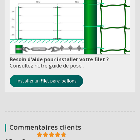
Besoin d'aide pour installer votre filet ?
Consultez notre guide de pose :
Installer un filet pare-ballons
Commentaires clients