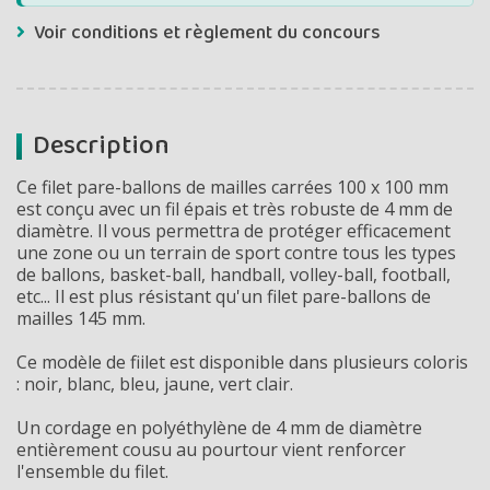
Voir conditions et règlement du concours
Description
Ce filet pare-ballons de mailles carrées 100 x 100 mm
est conçu avec un fil épais et très robuste de 4 mm de
diamètre. Il vous permettra de protéger efficacement
une zone ou un terrain de sport contre tous les types
de ballons, basket-ball, handball, volley-ball, football,
etc... Il est plus résistant qu'un filet pare-ballons de
mailles 145 mm.
Ce modèle de fiilet est disponible dans plusieurs coloris
: noir, blanc, bleu, jaune, vert clair
.
Un cordage en polyéthylène de 4 mm de diamètre
entièrement cousu au pourtour vient renforcer
l'ensemble du filet.