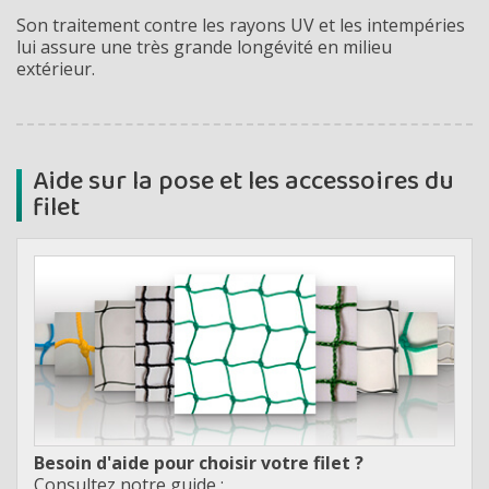
Son traitement contre les rayons UV et les intempéries
lui assure une très grande longévité en milieu
extérieur.
Aide sur la pose et les accessoires du
filet
Besoin d'aide pour choisir votre filet ?
Consultez notre guide :