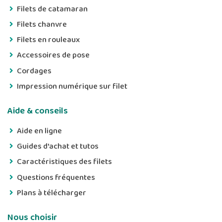
Filets de catamaran
Filets chanvre
Filets en rouleaux
Accessoires de pose
Cordages
Impression numérique sur filet
Aide & conseils
Aide en ligne
Guides d'achat et tutos
Caractéristiques des filets
Questions fréquentes
Plans à télécharger
Nous choisir