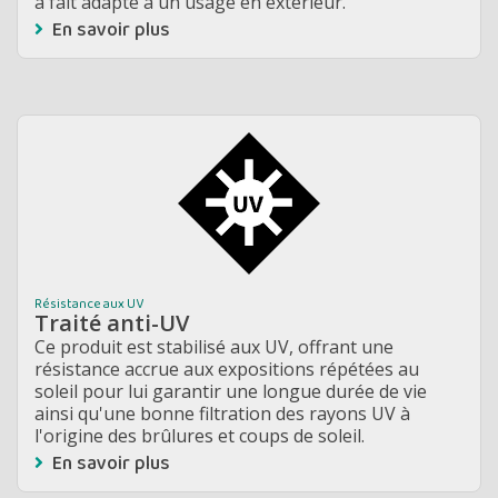
à fait adapté à un usage en extérieur.
En savoir plus
Résistance aux UV
Traité anti-UV
Ce produit est stabilisé aux UV, offrant une
résistance accrue aux expositions répétées au
soleil pour lui garantir une longue durée de vie
ainsi qu'une bonne filtration des rayons UV à
l'origine des brûlures et coups de soleil.
En savoir plus