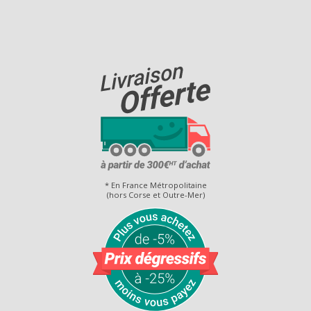
* En France Métropolitaine
(hors Corse et Outre-Mer)