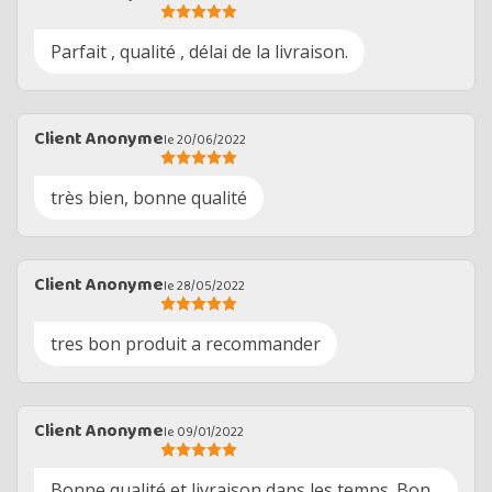
Parfait , qualité , délai de la livraison.
Client Anonyme
le 20/06/2022
très bien, bonne qualité
Client Anonyme
le 28/05/2022
tres bon produit a recommander
Client Anonyme
le 09/01/2022
Bonne qualité et livraison dans les temps. Bon