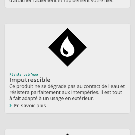
d’attacher facilement et rapidement votre filet.
Résistance à l'eau
Imputrescible
Ce produit ne se dégrade pas au contact de l'eau et
résistera parfaitement aux intempéries. Il est tout
à fait adapté à un usage en extérieur.
En savoir plus