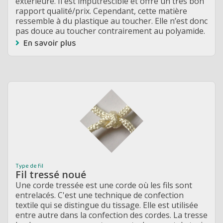
extérieure. Il est imputrescible et offre un très bon
rapport qualité/prix. Cependant, cette matière
ressemble à du plastique au toucher. Elle n’est donc
pas douce au toucher contrairement au polyamide.
En savoir plus
Type de fil
Fil tressé noué
Une corde tressée est une corde où les fils sont
entrelacés. C'est une technique de confection
textile qui se distingue du tissage. Elle est utilisée
entre autre dans la confection des cordes. La tresse