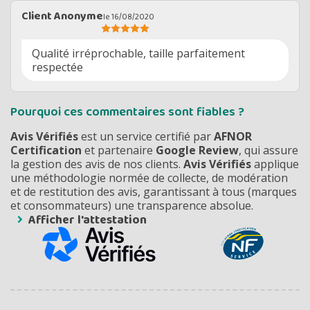
Client Anonyme
le 16/08/2020
Qualité irréprochable, taille parfaitement
respectée
Pourquoi ces commentaires sont fiables ?
Avis Vérifiés
est un service certifié par
AFNOR
Certification
et partenaire
Google Review
, qui assure
la gestion des avis de nos clients.
Avis Vérifiés
applique
une méthodologie normée de collecte, de modération
et de restitution des avis, garantissant à tous (marques
et consommateurs) une transparence absolue.
Afficher l'attestation