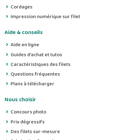
Cordages
Impression numérique sur filet
Aide & conseils
Aide en ligne
Guides d'achat et tutos
Caractéristiques des filets
Questions fréquentes
Plans à télécharger
Nous choisir
Concours photo
Prix dégressifs
Des filets sur-mesure