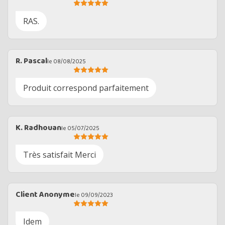
RAS.
R. Pascal
le 08/08/2025
Produit correspond parfaitement
K. Radhouan
le 05/07/2025
Très satisfait Merci
Client Anonyme
le 09/09/2023
Idem