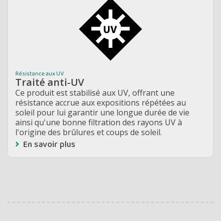
Résistance aux UV
Traité anti-UV
Ce produit est stabilisé aux UV, offrant une
résistance accrue aux expositions répétées au
soleil pour lui garantir une longue durée de vie
ainsi qu'une bonne filtration des rayons UV à
l'origine des brûlures et coups de soleil.
En savoir plus