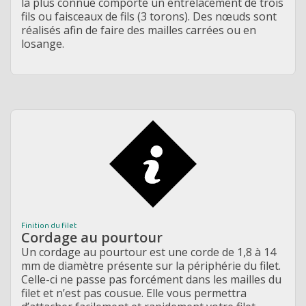
la plus connue comporte un entrelacement de trois
fils ou faisceaux de fils (3 torons). Des nœuds sont
réalisés afin de faire des mailles carrées ou en
losange.
Finition du filet
Cordage au pourtour
Un cordage au pourtour est une corde de 1,8 à 14
mm de diamètre présente sur la périphérie du filet.
Celle-ci ne passe pas forcément dans les mailles du
filet et n’est pas cousue. Elle vous permettra