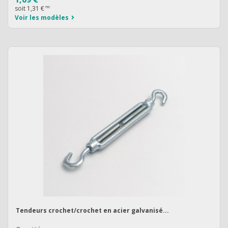
soit
1,31 €
TTC
Voir les modèles
Tendeurs crochet/crochet en acier galvanisé...