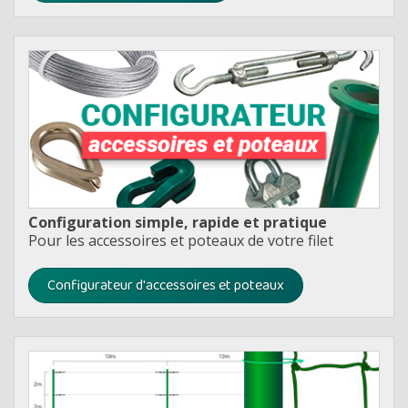
Configuration simple, rapide et pratique
Pour les accessoires et poteaux de votre filet
Configurateur d'accessoires et poteaux