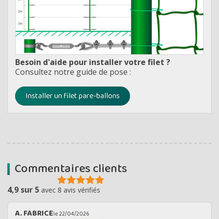
Besoin d'aide pour installer votre filet ?
Consultez notre guide de pose :
Installer un filet pare-ballons
Commentaires clients
4,9 sur 5
avec 8 avis vérifiés
A. FABRICE
le 22/04/2026