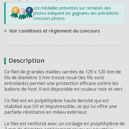
Les médailles présentes sur certaines des
photos indiquent les gagnants des précédents
concours photos.
Voir conditions et règlement du concours
Description
Ce filet de grandes mailles carrées de 120 x 120 mm de
fils de diamètre 3 mm tressé noué (les
fils sont
entrelacés
) permet une protection efficace contre les
ballons de foot. Il est disponible en couleur noir et vert.
Ce filet est en polyéthylène haute densité qui est
stabilisé aux UV et imputrescible, ce qui lui offre une
parfaite résistance en milieu extérieur.
Le filet est renforcé avec un cordage en polyéthylène de