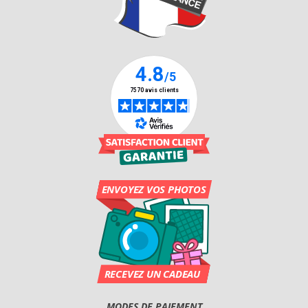
MODES DE PAIEMENT