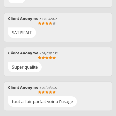
Client Anonyme
le 31/05/2022
SATISFAIT
Client Anonyme
le 07/02/2022
Super qualité
Client Anonyme
le 09/01/2022
tout a l'air parfait voir a l'usage