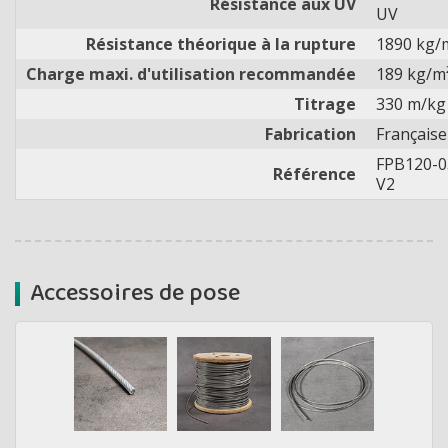
Résistance aux UV
UV
Résistance théorique à la rupture
1890 kg/
Charge maxi. d'utilisation recommandée
189 kg/m
Titrage
330 m/kg
Fabrication
Française
FPB120-0
Référence
V2
Accessoires de pose