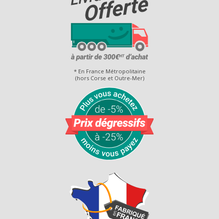
* En France Métropolitaine
(hors Corse et Outre-Mer)