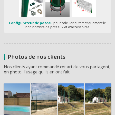
Configurateur de poteau
pour calculer automatiquement le
bon nombre de poteaux et d'accessoires
Photos de nos clients
Nos clients ayant commandé cet article vous partagent,
en photo, l'usage qu'ils en ont fait.