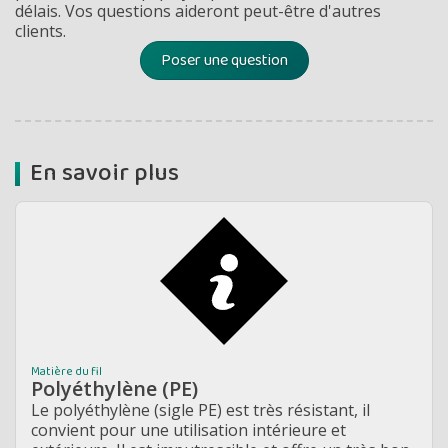
délais. Vos questions aideront peut-être d'autres
clients.
Poser une question
En savoir plus
Matière du fil
Polyéthylène (PE)
Le polyéthylène (sigle PE) est très résistant, il
convient pour une utilisation intérieure et