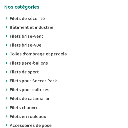
Nos catégories
Filets de sécurité
Bâtiment et industrie
Filets brise-vent
Filets brise-vue
Toiles d'ombrage et pergola
Filets pare-ballons
Filets de sport
Filets pour Soccer Park
Filets pour cultures
Filets de catamaran
Filets chanvre
Filets en rouleaux
Accessoires de pose