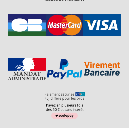
Paiement sécurisé
45j différé pour les pros
Payez en plusieurs fois
dès 50 € et sans intérêt