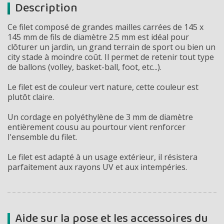
Description
Ce filet composé de grandes mailles carrées de 145 x
145 mm de fils de diamètre 2.5 mm est idéal pour
clôturer un jardin, un grand terrain de sport ou bien un
city stade à moindre coût. Il permet de retenir tout type
de ballons (volley, basket-ball, foot, etc...).
Le filet est de couleur vert nature, cette couleur est
plutôt claire.
Un cordage en polyéthylène de 3 mm de diamètre
entièrement cousu au pourtour vient renforcer
l'ensemble du filet.
Le filet est adapté à un usage extérieur, il résistera
parfaitement aux rayons UV et aux intempéries.
Aide sur la pose et les accessoires du