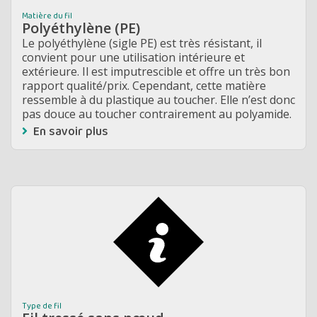
Matière du fil
Polyéthylène (PE)
Le polyéthylène (sigle PE) est très résistant, il
convient pour une utilisation intérieure et
extérieure. Il est imputrescible et offre un très bon
rapport qualité/prix. Cependant, cette matière
ressemble à du plastique au toucher. Elle n’est donc
pas douce au toucher contrairement au polyamide.
En savoir plus
Type de fil