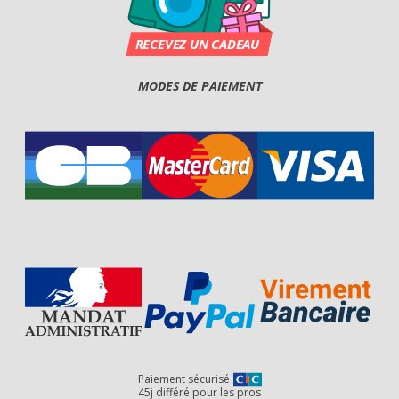
MODES DE PAIEMENT
Paiement sécurisé
45j différé pour les pros