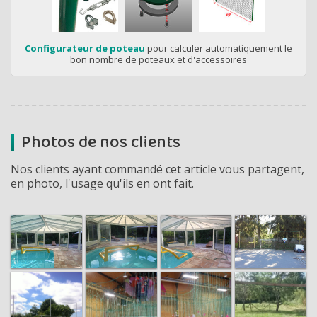
Configurateur de poteau
pour calculer automatiquement le
bon nombre de poteaux et d'accessoires
Photos de nos clients
Nos clients ayant commandé cet article vous partagent,
en photo, l'usage qu'ils en ont fait.