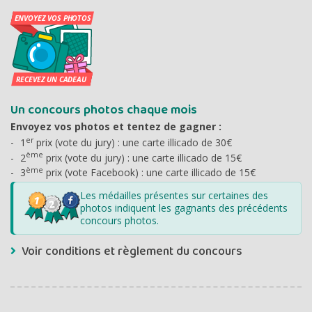
Un concours photos chaque mois
Envoyez vos photos et tentez de gagner :
er
1
prix (vote du jury) : une carte illicado de 30€
ème
2
prix (vote du jury) : une carte illicado de 15€
ème
3
prix (vote Facebook) : une carte illicado de 15€
Les médailles présentes sur certaines des
photos indiquent les gagnants des précédents
concours photos.
Voir conditions et règlement du concours