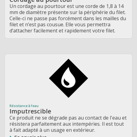
Un cordage au pourtour est une corde de 1,8 à 14
mm de diamètre présente sur la périphérie du filet.
Celle-ci ne passe pas forcément dans les mailles du
filet et n’est pas cousue. Elle vous permettra
d’attacher facilement et rapidement votre filet.
Résistance à l'eau
Imputrescible
Ce produit ne se dégrade pas au contact de l'eau et
résistera parfaitement aux intempéries. Il est tout
à fait adapté à un usage en extérieur.