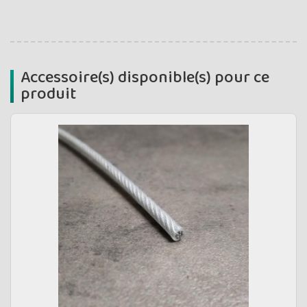
Accessoire(s) disponible(s) pour ce
produit