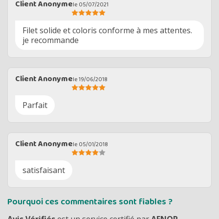
Client Anonyme
le 05/07/2021
Filet solide et coloris conforme à mes attentes.
je recommande
Client Anonyme
le 19/06/2018
Parfait
Client Anonyme
le 05/01/2018
satisfaisant
Pourquoi ces commentaires sont fiables ?