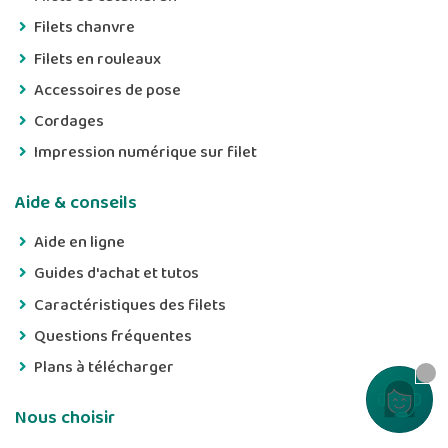
Filets chanvre
Filets en rouleaux
Accessoires de pose
Cordages
Impression numérique sur filet
Aide & conseils
Aide en ligne
Guides d'achat et tutos
Caractéristiques des filets
Questions fréquentes
Plans à télécharger
Contactez
Nous choisir