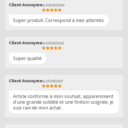
Client Anonyme
le 09/06/2024
Super produit. Correspond à mes attentes.
Client Anonyme
le 20/06/2022
Super qualité
Client Anonyme
le 27/09/2021
Article conforme à mon souhait, apparemment
d'une grande solidité et une finition soignée. je
suis ravi de mon achat.