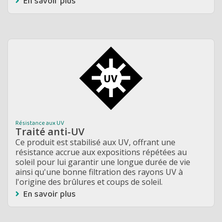
En savoir plus
Résistance aux UV
Traité anti-UV
Ce produit est stabilisé aux UV, offrant une
résistance accrue aux expositions répétées au
soleil pour lui garantir une longue durée de vie
ainsi qu'une bonne filtration des rayons UV à
l'origine des brûlures et coups de soleil.
En savoir plus