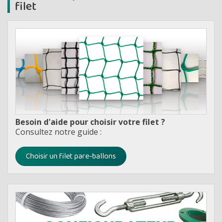
filet
Besoin d'aide pour choisir votre filet ?
Consultez notre guide :
Choisir un filet pare-ballons