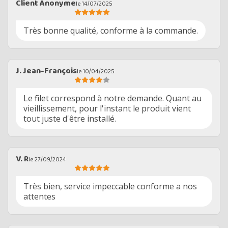
Client Anonyme
le 14/07/2025
Très bonne qualité, conforme à la commande.
J. Jean-François
le 10/04/2025
Le filet correspond à notre demande. Quant au
vieillissement, pour l'instant le produit vient
tout juste d'être installé.
V. R
le 27/09/2024
Très bien, service impeccable conforme a nos
attentes