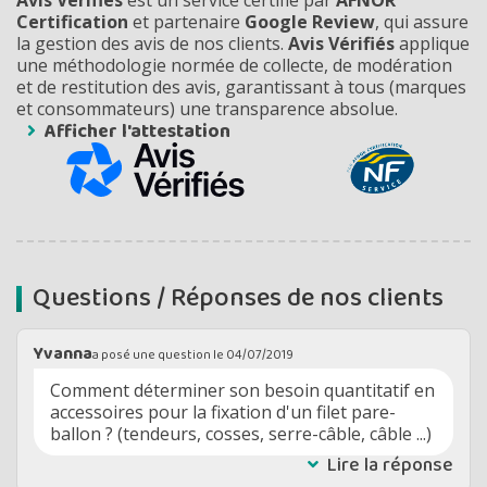
Avis Vérifiés
est un service certifié par
AFNOR
Certification
et partenaire
Google Review
, qui assure
la gestion des avis de nos clients.
Avis Vérifiés
applique
une méthodologie normée de collecte, de modération
et de restitution des avis, garantissant à tous (marques
et consommateurs) une transparence absolue.
Afficher l'attestation
Questions / Réponses de nos clients
Yvanna
a posé une question le
04/07/2019
Comment déterminer son besoin quantitatif en
accessoires pour la fixation d'un filet pare-
ballon ? (tendeurs, cosses, serre-câble, câble ...)
Lire la réponse