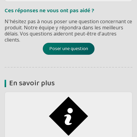
Ces réponses ne vous ont pas aidé ?
N'hésitez pas à nous poser une question concernant ce
produit. Notre équipe y répondra dans les meilleurs
délais. Vos questions aideront peut-être d'autres
clients.
Poser une question
En savoir plus