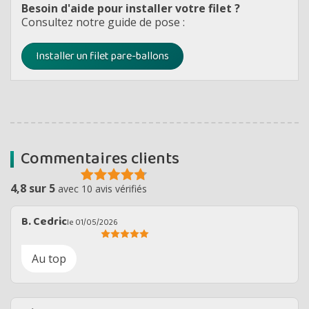
Besoin d'aide pour installer votre filet ?
Consultez notre guide de pose :
Installer un filet pare-ballons
Commentaires clients
4,8 sur 5
avec 10 avis vérifiés
B. Cedric
le 01/05/2026
Au top