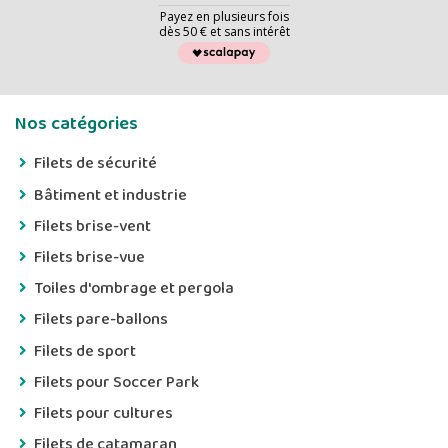
Payez en plusieurs fois
dès 50 € et sans intérêt
Nos catégories
Filets de sécurité
Bâtiment et industrie
Filets brise-vent
Filets brise-vue
Toiles d'ombrage et pergola
Filets pare-ballons
Filets de sport
Filets pour Soccer Park
Filets pour cultures
Filets de catamaran