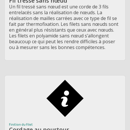
Fil tressé sans nœud
Un fil tressé sans nœud est une corde de 3 fils
entrelacés sans la réalisation de nœuds. La
réalisation de mailles carrées avec ce type de fil se
fait par
thermofixation. Les filets sans nœuds sont
en général plus résistants que ceux avec nœuds.
Les filets en polyamide sans nœud s’allongent
beaucoup ce qui peut les rendre difficiles à poser
ou à mesurer sans les bonnes compétences.
Finition du filet
Cordage au pourtour