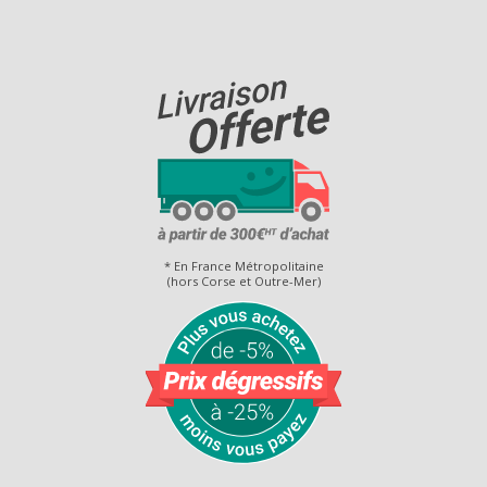
* En France Métropolitaine
(hors Corse et Outre-Mer)