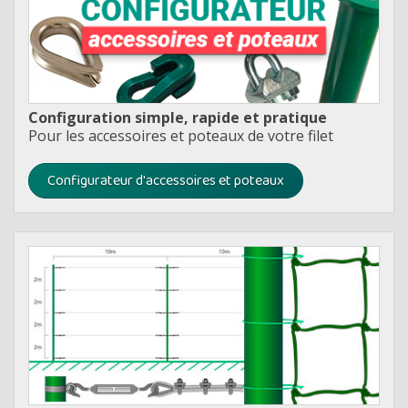
Configuration simple, rapide et pratique
Pour les accessoires et poteaux de votre filet
Configurateur d'accessoires et poteaux