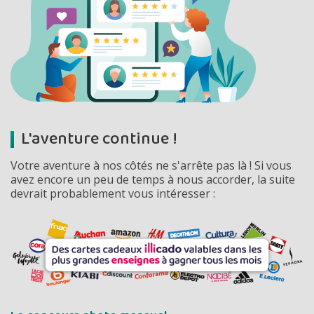
L'aventure continue !
Votre aventure à nos côtés ne s'arrête pas là ! Si vous
avez encore un peu de temps à nous accorder, la suite
devrait probablement vous intéresser :