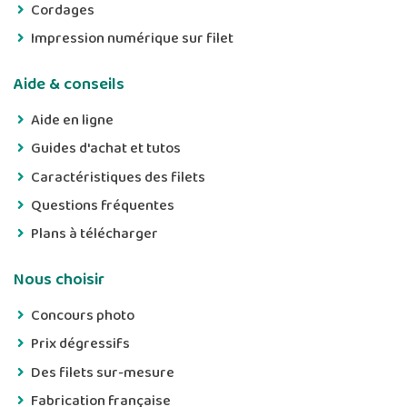
Cordages
Impression numérique sur filet
Aide & conseils
Aide en ligne
Guides d'achat et tutos
Caractéristiques des filets
Questions fréquentes
Plans à télécharger
Nous choisir
Concours photo
Prix dégressifs
Des filets sur-mesure
Fabrication française