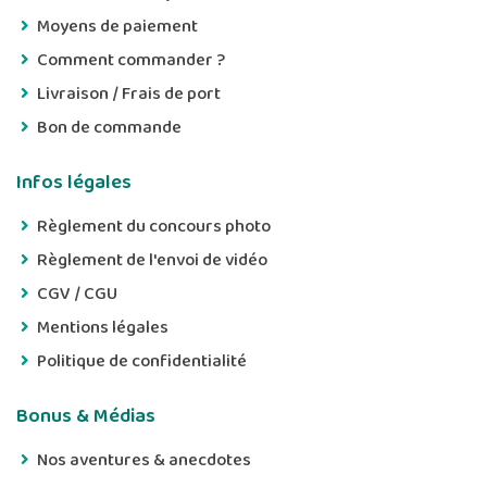
Moyens de paiement
Comment commander ?
Livraison / Frais de port
Bon de commande
Infos légales
Règlement du concours photo
Règlement de l'envoi de vidéo
CGV / CGU
Mentions légales
Politique de confidentialité
Bonus & Médias
Nos aventures & anecdotes