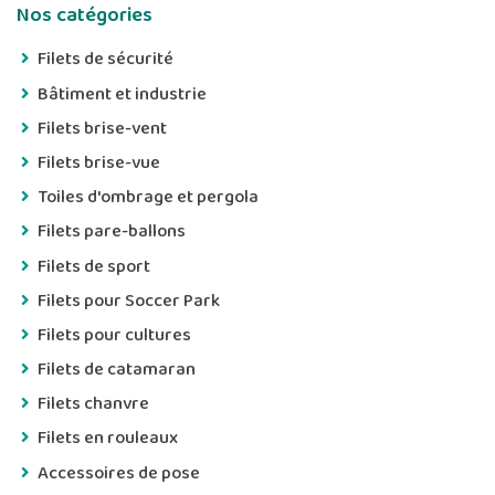
Nos catégories
Filets de sécurité
Bâtiment et industrie
Filets brise-vent
Filets brise-vue
Toiles d'ombrage et pergola
Filets pare-ballons
Filets de sport
Filets pour Soccer Park
Filets pour cultures
Filets de catamaran
Filets chanvre
Filets en rouleaux
Accessoires de pose