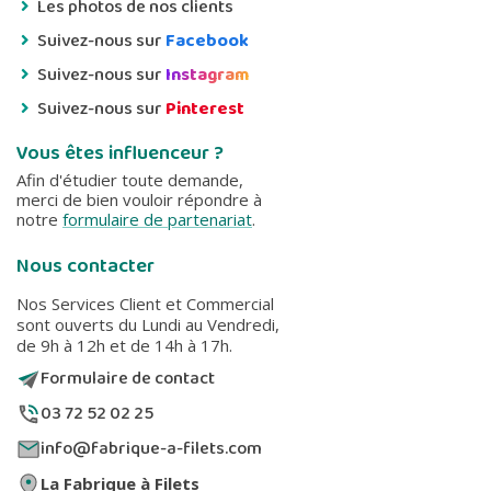
Les photos de nos clients
Suivez-nous sur
Facebook
Suivez-nous sur
Instagram
Suivez-nous sur
Pinterest
Vous êtes influenceur ?
Afin d'étudier toute demande,
merci de bien vouloir répondre à
notre
formulaire de partenariat
.
Nous contacter
Nos Services Client et Commercial
sont ouverts du Lundi au Vendredi,
de 9h à 12h et de 14h à 17h.
Formulaire de contact
03 72 52 02 25
info@fabrique-a-filets.com
La Fabrique à Filets