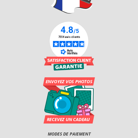
MODES DE PAIEMENT