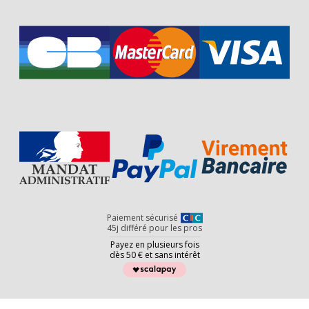
Paiement sécurisé
45j différé pour les pros
Payez en plusieurs fois
dès 50 € et sans intérêt