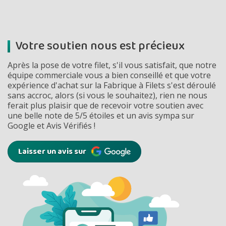
de -5% 
Montants et remis
Votre soutien nous est précieux
Après la pose de votre filet, s'il vous satisfait, que notre
équipe commerciale vous a bien conseillé et que votre
expérience d'achat sur la Fabrique à Filets s'est déroulé
sans accroc, alors (si vous le souhaitez), rien ne nous
ferait plus plaisir que de recevoir votre soutien avec
une belle note de 5/5 étoiles et un avis sympa sur
Google et Avis Vérifiés !
Laisser un avis sur
RECEVEZ U