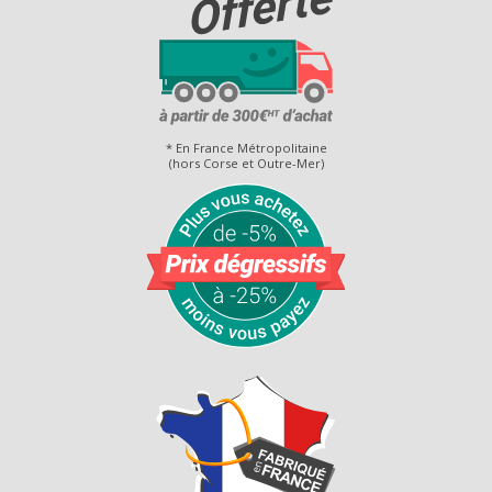
* En France Métropolitaine
(hors Corse et Outre-Mer)