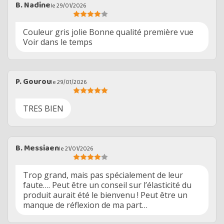
B. Nadine
le 29/01/2026
Couleur gris jolie Bonne qualité première vue
Voir dans le temps
P. Gourou
le 29/01/2026
TRES BIEN
B. Messiaen
le 21/01/2026
Trop grand, mais pas spécialement de leur
faute…. Peut être un conseil sur l’élasticité du
produit aurait été le bienvenu ! Peut être un
manque de réflexion de ma part…