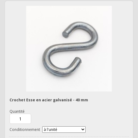
Crochet Esse en acier galvanisé - 40 mm
Quantité
Conditionnement