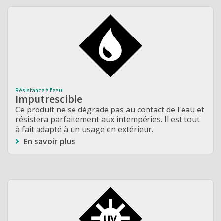
Résistance à l'eau
Imputrescible
Ce produit ne se dégrade pas au contact de l'eau et
résistera parfaitement aux intempéries. Il est tout
à fait adapté à un usage en extérieur.
En savoir plus