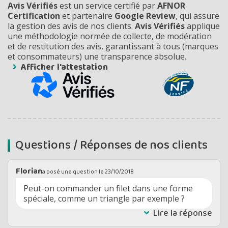
Avis Vérifiés
est un service certifié par
AFNOR
Certification
et partenaire
Google Review
, qui assure
la gestion des avis de nos clients.
Avis Vérifiés
applique
une méthodologie normée de collecte, de modération
et de restitution des avis, garantissant à tous (marques
et consommateurs) une transparence absolue.
Afficher l'attestation
Questions / Réponses de nos clients
Florian
a posé une question le
23/10/2018
Peut-on commander un filet dans une forme
spéciale, comme un triangle par exemple ?
Lire la réponse