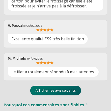
carton pour éviter le froissage car elle a été
froissée et je n'arrive pas à la défroisser.
V. Pascal
le 05/07/2025
Excellente qualité ???? très belle finition
M. Michel
le 04/07/2025
Le filet a totalement répondu à mes attentes.
Afficher les avis suivants
Pourquoi ces commentaires sont fiables ?