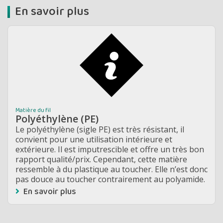
En savoir plus
Matière du fil
Polyéthylène (PE)
Le polyéthylène (sigle PE) est très résistant, il
convient pour une utilisation intérieure et
extérieure. Il est imputrescible et offre un très bon
rapport qualité/prix. Cependant, cette matière
ressemble à du plastique au toucher. Elle n’est donc
pas douce au toucher contrairement au polyamide.
En savoir plus