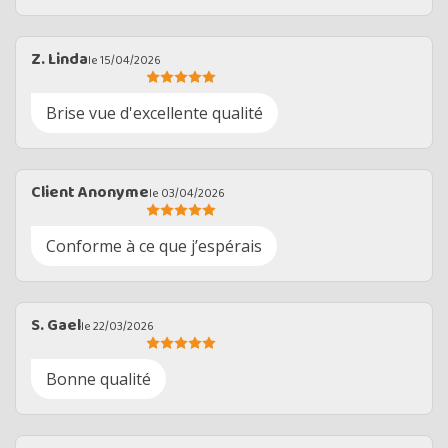
Z. Linda
le 15/04/2026
Brise vue d'excellente qualité
Client Anonyme
le 03/04/2026
Conforme à ce que j’espérais
S. Gael
le 22/03/2026
Bonne qualité