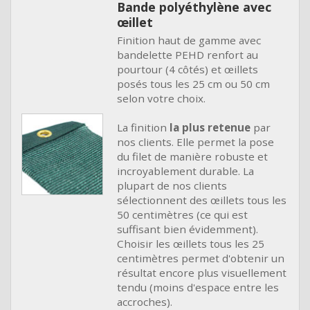
Bande polyéthylène avec
œillet
Finition haut de gamme avec
bandelette PEHD renfort au
pourtour (4 côtés) et œillets
posés tous les 25 cm ou 50 cm
selon votre choix.
La finition
la plus retenue
par
nos clients. Elle permet la pose
du filet de manière robuste et
incroyablement durable. La
plupart de nos clients
sélectionnent des œillets tous les
50 centimètres (ce qui est
suffisant bien évidemment).
Choisir les œillets tous les 25
centimètres permet d'obtenir un
résultat encore plus visuellement
tendu (moins d'espace entre les
accroches).