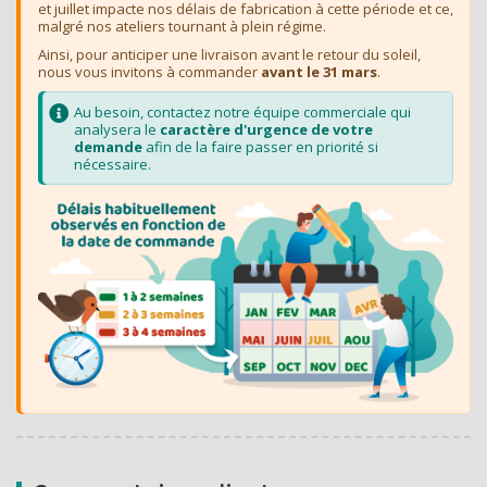
et juillet impacte nos délais de fabrication à cette période et ce,
malgré nos ateliers tournant à plein régime.
Ainsi, pour anticiper une livraison avant le retour du soleil,
nous vous invitons à commander
avant le 31 mars
.
Au besoin, contactez notre équipe commerciale qui
analysera le
caractère d'urgence de votre
demande
afin de la faire passer en priorité si
nécessaire.