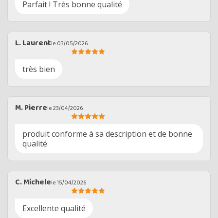
Parfait ! Très bonne qualité
L. Laurent
le 03/05/2026
très bien
M. Pierre
le 23/04/2026
produit conforme à sa description et de bonne
qualité
C. Michele
le 15/04/2026
Excellente qualité