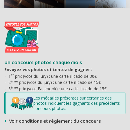
Un concours photos chaque mois
Envoyez vos photos et tentez de gagner :
er
1
prix (vote du jury) : une carte illicado de 30€
ème
2
prix (vote du jury) : une carte illicado de 15€
ème
3
prix (vote Facebook) : une carte illicado de 15€
Les médailles présentes sur certaines des
photos indiquent les gagnants des précédents
concours photos.
Voir conditions et règlement du concours