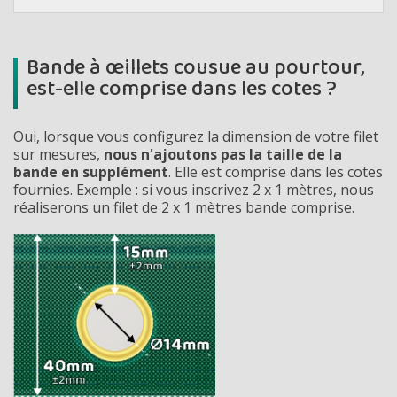
Bande à œillets cousue au pourtour,
est-elle comprise dans les cotes ?
Oui, lorsque vous configurez la dimension de votre filet
sur mesures,
nous n'ajoutons pas la taille de la
bande en supplément
. Elle est comprise dans les cotes
fournies. Exemple : si vous inscrivez 2 x 1 mètres, nous
réaliserons un filet de 2 x 1 mètres bande comprise.