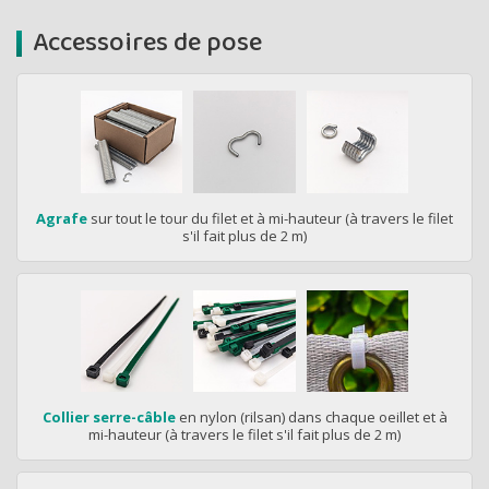
Accessoires de pose
Agrafe
sur tout le tour du filet et à mi-hauteur (à travers le filet
s'il fait plus de 2 m)
Collier serre-câble
en nylon (rilsan) dans chaque oeillet et à
mi-hauteur (à travers le filet s'il fait plus de 2 m)