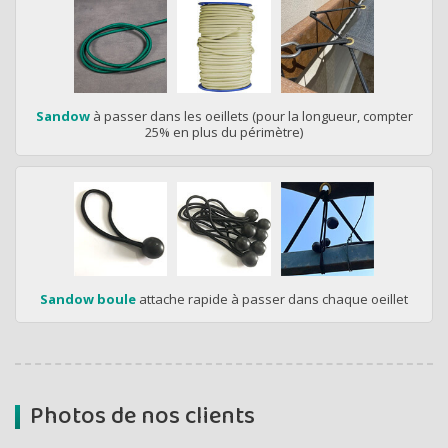
Sandow
à passer dans les oeillets (pour la longueur, compter
25% en plus du périmètre)
Sandow boule
attache rapide à passer dans chaque oeillet
Photos de nos clients