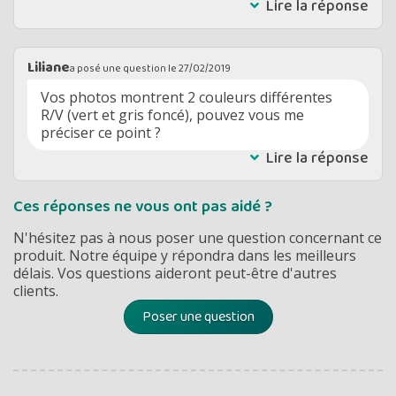
Lire la réponse
Liliane
a posé une question le
27/02/2019
Vos photos montrent 2 couleurs différentes
R/V (vert et gris foncé), pouvez vous me
préciser ce point ?
Lire la réponse
Ces réponses ne vous ont pas aidé ?
N'hésitez pas à nous poser une question concernant ce
produit. Notre équipe y répondra dans les meilleurs
délais. Vos questions aideront peut-être d'autres
clients.
Poser une question