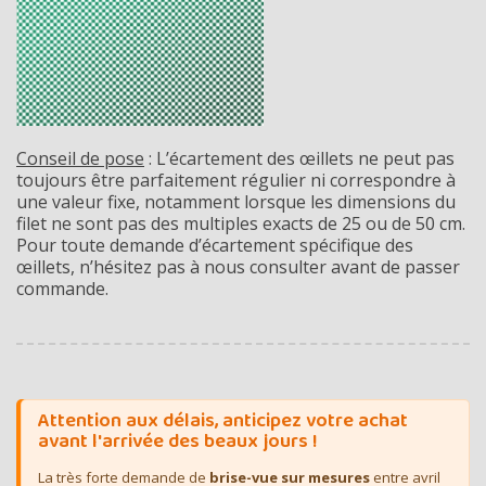
Conseil de pose
: L’écartement des œillets ne peut pas
toujours être parfaitement régulier ni correspondre à
une valeur fixe, notamment lorsque les dimensions du
filet ne sont pas des multiples exacts de 25 ou de 50 cm.
Pour toute demande d’écartement spécifique des
œillets, n’hésitez pas à nous consulter avant de passer
commande.
Attention aux délais, anticipez votre achat
avant l'arrivée des beaux jours !
La très forte demande de
brise-vue sur mesures
entre avril