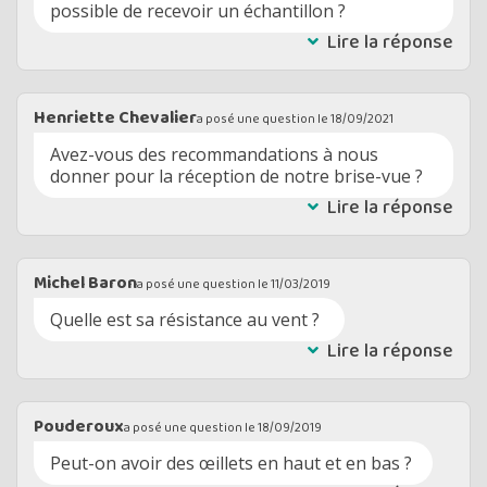
possible de recevoir un échantillon ?
Lire la réponse
Henriette Chevalier
a posé une question le
18/09/2021
Avez-vous des recommandations à nous
donner pour la réception de notre brise-vue ?
Lire la réponse
Michel Baron
a posé une question le
11/03/2019
Quelle est sa résistance au vent ?
Lire la réponse
Pouderoux
a posé une question le
18/09/2019
Peut-on avoir des œillets en haut et en bas ?