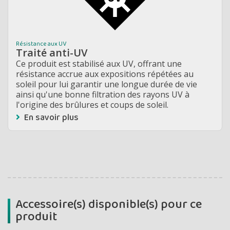
Résistance aux UV
Traité anti-UV
Ce produit est stabilisé aux UV, offrant une
résistance accrue aux expositions répétées au
soleil pour lui garantir une longue durée de vie
ainsi qu'une bonne filtration des rayons UV à
l'origine des brûlures et coups de soleil.
En savoir plus
Accessoire(s) disponible(s) pour ce
produit