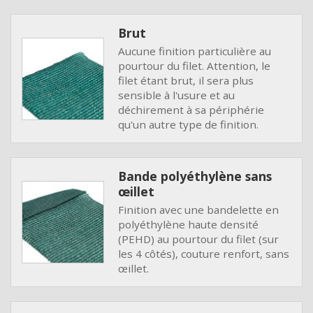
Brut
Aucune finition particulière au
pourtour du filet. Attention, le
filet étant brut, il sera plus
sensible à l'usure et au
déchirement à sa périphérie
qu'un autre type de finition.
Bande polyéthylène sans
œillet
Finition avec une bandelette en
polyéthylène haute densité
(PEHD) au pourtour du filet (sur
les 4 côtés), couture renfort, sans
œillet.