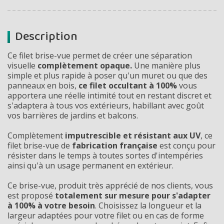
Description
Ce filet brise-vue permet de créer une séparation
visuelle
complètement opaque.
Une manière plus
simple et plus rapide à poser qu'un muret ou que des
panneaux en bois,
ce filet occultant à 100%
vous
apportera une réelle intimité tout en restant discret et
s'adaptera à tous vos extérieurs,
habillant avec goût
vos barrières de jardins et balcons.
Complètement
imputrescible et résistant aux UV
, ce
filet brise-vue de
fabrication française
est conçu pour
résister dans le temps à toutes sortes d'intempéries
ainsi qu'à un usage permanent en extérieur.
Ce brise-vue, produit très apprécié de nos clients, vous
est proposé
totalement sur mesure pour s'adapter
à 100% à votre besoin
. Choisissez la longueur et la
largeur adaptées pour votre filet ou en cas de forme