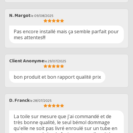
N. Margot
le 09/08/2025
Pas encore installé mais ça semble parfait pour
mes attentes!!!
Client Anonyme
le 29/07/2025
bon produit et bon rapport qualité prix
D. Franck
le 28/07/2025
La toile sur mesure que j'ai commandé et de
très bonne qualité, le seul bémol dommage
qu'elle ne soit pas livré enroulé sur un tube en