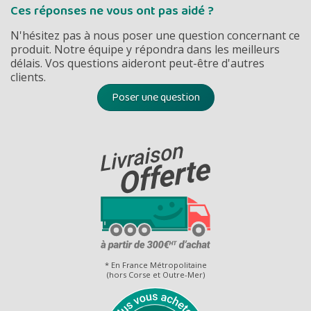
Ces réponses ne vous ont pas aidé ?
N'hésitez pas à nous poser une question concernant ce
produit. Notre équipe y répondra dans les meilleurs
délais. Vos questions aideront peut-être d'autres
clients.
Poser une question
* En France Métropolitaine
(hors Corse et Outre-Mer)