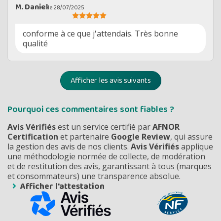
M. Daniel
le 28/07/2025
conforme à ce que j'attendais. Très bonne
qualité
Afficher les avis suivants
Pourquoi ces commentaires sont fiables ?
Avis Vérifiés
est un service certifié par
AFNOR
Certification
et partenaire
Google Review
, qui assure
la gestion des avis de nos clients.
Avis Vérifiés
applique
une méthodologie normée de collecte, de modération
et de restitution des avis, garantissant à tous (marques
et consommateurs) une transparence absolue.
Afficher l'attestation