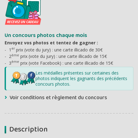
Un concours photos chaque mois
Envoyez vos photos et tentez de gagner :
er
1
prix (vote du jury) : une carte illicado de 30€
ème
2
prix (vote du jury) : une carte illicado de 15€
ème
3
prix (vote Facebook) : une carte illicado de 15€
Les médailles présentes sur certaines des
photos indiquent les gagnants des précédents
concours photos.
Voir conditions et règlement du concours
Description