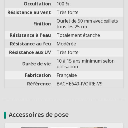
Occultation
100 %
Résistance au vent
Très forte
Ourlet de 50 mm avec œillets
Finition
tous les 25 cm
Résistance à l'eau
Totalement étanche
Résistance au feu
Modérée
Résistance aux UV
Très forte
10 à 15 ans minimum selon
Durée de vie
utilisation
Fabrication
Française
Référence
BACHE640-IVOIRE-V9
Accessoires de pose