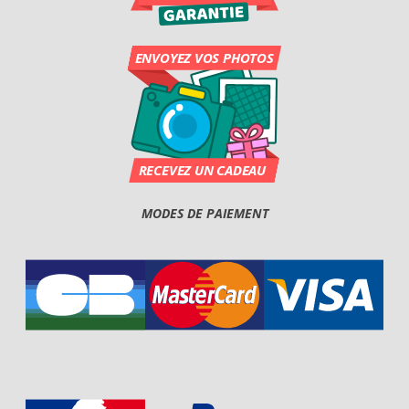
MODES DE PAIEMENT