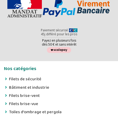
Paiement sécurisé
45j différé pour les pros
Payez en plusieurs fois
dès 50 € et sans intérêt
Nos catégories
Filets de sécurité
Bâtiment et industrie
Filets brise-vent
Filets brise-vue
Toiles d'ombrage et pergola