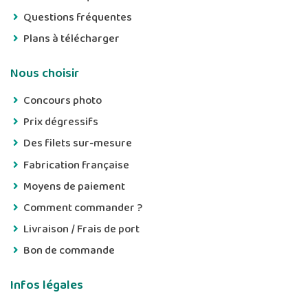
Questions fréquentes
Plans à télécharger
Nous choisir
Concours photo
Prix dégressifs
Des filets sur-mesure
Fabrication française
Moyens de paiement
Comment commander ?
Livraison / Frais de port
Bon de commande
Infos légales