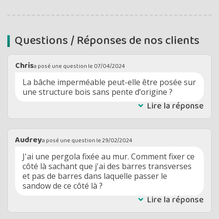
Questions / Réponses de nos clients
Chris
a posé une question le
07/04/2024
La bâche imperméable peut-elle être posée sur
une structure bois sans pente d’origine ?
Lire la réponse
Audrey
a posé une question le
29/02/2024
J'ai une pergola fixée au mur. Comment fixer ce
côté là sachant que j'ai des barres transverses
et pas de barres dans laquelle passer le
sandow de ce côté là ?
Lire la réponse