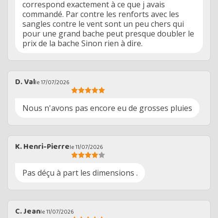
correspond exactement à ce que j avais
commandé. Par contre les renforts avec les
sangles contre le vent sont un peu chers qui
pour une grand bache peut presque doubler le
prix de la bache Sinon rien à dire.
D. Val
le 17/07/2026
Nous n'avons pas encore eu de grosses pluies
K. Henri-Pierre
le 11/07/2026
Pas déçu à part les dimensions .
C. Jean
le 11/07/2026