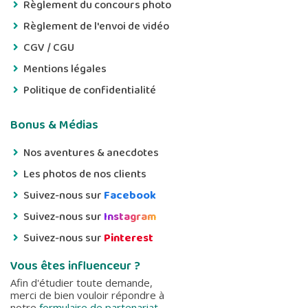
Règlement du concours photo
Règlement de l'envoi de vidéo
CGV / CGU
Mentions légales
Politique de confidentialité
Bonus & Médias
Nos aventures & anecdotes
Les photos de nos clients
Suivez-nous sur
Facebook
Suivez-nous sur
Instagram
Suivez-nous sur
Pinterest
Vous êtes influenceur ?
Afin d'étudier toute demande,
merci de bien vouloir répondre à
notre
formulaire de partenariat
.