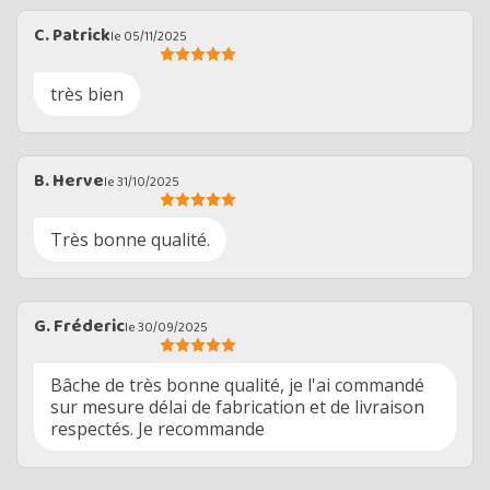
C. Patrick
le 05/11/2025
très bien
B. Herve
le 31/10/2025
Très bonne qualité.
G. Fréderic
le 30/09/2025
Bâche de très bonne qualité, je l'ai commandé
sur mesure délai de fabrication et de livraison
respectés. Je recommande