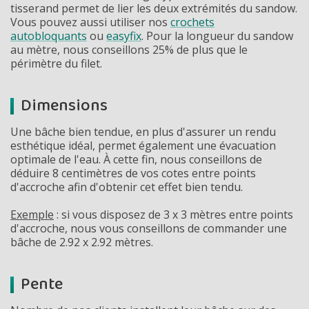
tisserand permet de lier les deux extrémités du sandow.
Vous pouvez aussi utiliser nos
crochets
autobloquants
ou
easyfix
. Pour la longueur du sandow
au mètre, nous conseillons 25% de plus que le
périmètre du filet.
Dimensions
Une bâche bien tendue, en plus d'assurer un rendu
esthétique idéal, permet également une évacuation
optimale de l'eau. À cette fin, nous conseillons de
déduire 8 centimètres de vos cotes entre points
d'accroche afin d'obtenir cet effet bien tendu.
Exemple
: si vous disposez de 3 x 3 mètres entre points
d'accroche, nous vous conseillons de commander une
bâche de 2.92 x 2.92 mètres.
Pente