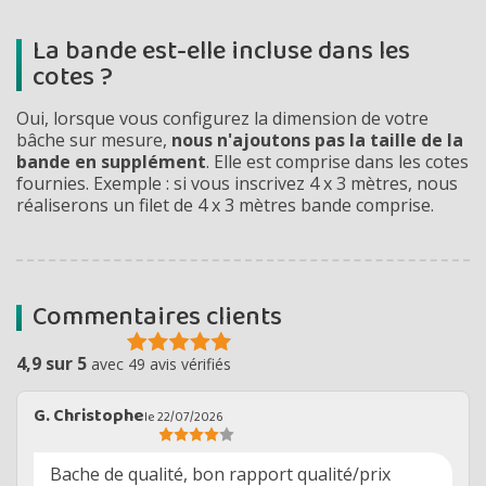
La bande est-elle incluse dans les
cotes ?
Oui, lorsque vous configurez la dimension de votre
bâche sur mesure,
nous n'ajoutons pas la taille de la
bande en supplément
. Elle est comprise dans les cotes
fournies. Exemple : si vous inscrivez 4 x 3 mètres, nous
réaliserons un filet de 4 x 3 mètres bande comprise.
Commentaires clients
4,9 sur 5
avec 49 avis vérifiés
G. Christophe
le 22/07/2026
Bache de qualité, bon rapport qualité/prix