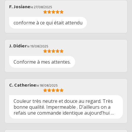
F. Josiane
le 27/08/2025
conforme à ce qui était attendu
J. Didier
le 19/08/2025
Conforme à mes attentes.
C. Catherine
le 18/08/2025
Couleur très neutre et douce au regard. Très
bonne qualité. Impermeable . D’ailleurs on a
refais une commande identique aujourd’hui …