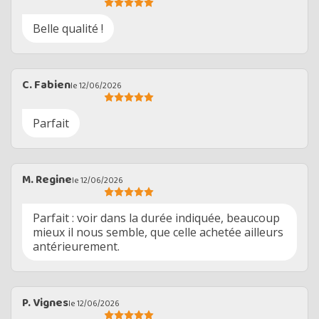
Belle qualité !
C. Fabien
le 12/06/2026
Parfait
M. Regine
le 12/06/2026
Parfait : voir dans la durée indiquée, beaucoup
mieux il nous semble, que celle achetée ailleurs
antérieurement.
P. Vignes
le 12/06/2026