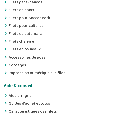
Filets pare-ballons
Filets de sport
Filets pour Soccer Park
Filets pour cultures
Filets de catamaran
Filets chanvre
Filets en rouleaux
Accessoires de pose
Cordages
Impression numérique sur filet
Aide & conseils
Aide en ligne
Guides d'achat et tutos
Caractéristiques des filets