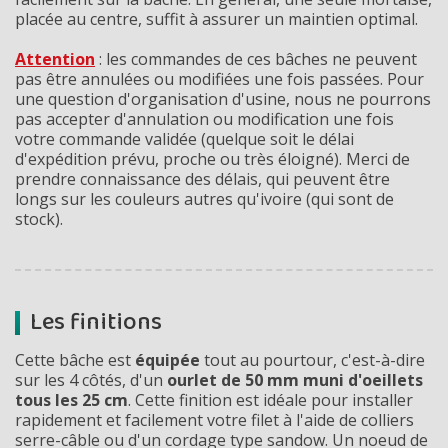
placée au centre, suffit à assurer un maintien optimal.
Attention
: les commandes de ces bâches ne peuvent
pas être annulées ou modifiées une fois passées. Pour
une question d'organisation d'usine, nous ne pourrons
pas accepter d'annulation ou modification une fois
votre commande validée (quelque soit le délai
d'expédition prévu, proche ou très éloigné). Merci de
prendre connaissance des délais, qui peuvent être
longs sur les couleurs autres qu'ivoire (qui sont de
stock).
Les finitions
Cette bâche est
équipée
tout au pourtour, c'est-à-dire
sur les 4 côtés, d'un
ourlet de 50 mm muni d'oeillets
tous les
25 cm
. Cette finition est idéale pour installer
rapidement et facilement votre filet à l'aide de colliers
serre-câble ou d'un cordage type sandow. Un noeud de