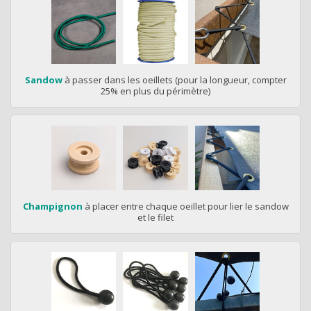
Sandow
à passer dans les oeillets (pour la longueur, compter
25% en plus du périmètre)
Champignon
à placer entre chaque oeillet pour lier le sandow
et le filet