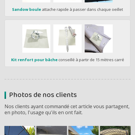
Sandow boule
attache rapide à passer dans chaque oeillet
Kit renfort pour bâche
conseillé à partir de 15 mètres carré
Photos de nos clients
Nos clients ayant commandé cet article vous partagent,
en photo, l'usage qu'ils en ont fait.