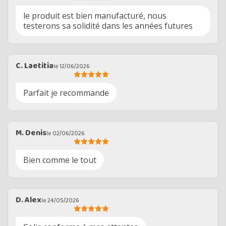
le produit est bien manufacturé, nous
testerons sa solidité dans les années futures
C. Laetitia
le 12/06/2026
Parfait je recommande
M. Denis
le 02/06/2026
Bien comme le tout
D. Alex
le 24/05/2026